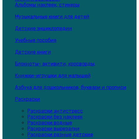
Альбомы наклеек, стикеры
Музыкальные книги для детей
Детские энциклопедии
Учебные пособия
Детские книги
Блокноты- активити, кросворды,
Книжки-игрушки для малышей
Азбука для дошкольников, буквари и прописи
Раскраски
Раскраски антистресс
Раскраски без наклеек
Раскраски водные
Раскраски вырезалки
Раскраски разные детские