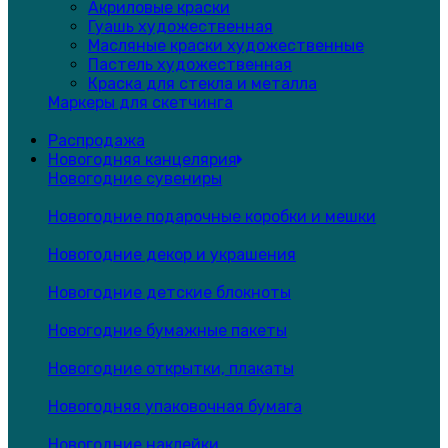
Акриловые краски
Гуашь художественная
Масляные краски художественные
Пастель художественная
Краска для стекла и металла
Маркеры для скетчинга
Распродажа
Новогодняя канцелярия
Новогодние сувениры
Новогодние подарочные коробки и мешки
Новогодние декор и украшения
Новогодние детские блокноты
Новогодние бумажные пакеты
Новогодние открытки, плакаты
Новогодняя упаковочная бумага
Новогодние наклейки