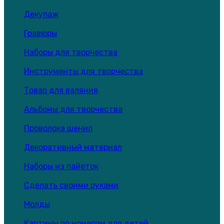
Декупаж
Гравюры
Наборы для творчества
Инструменты для творчества
Товар для валяния
Альбомы для творчества
Проволока шенил
Декоративный материал
Наборы из пайеток
Сделать своими руками
Молды
Картины по номерам для детей