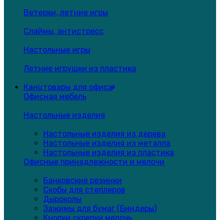
Ветерки, летние игры
Слаймы, антистресс
Настольные игры
Летние игрушки из пластика
Канцтовары для офиса
Офисная мебель
Настольные изделия
Настольные изделия из дерева
Настольные изделия из металла
Настольные изделия из пластика
Офисные принадлежности и мелочи
Банковские резинки
Скобы для степлеров
Дыроколы
Зажимы для бумаг (Биндеры)
Кнопки,скрепки,мелочь