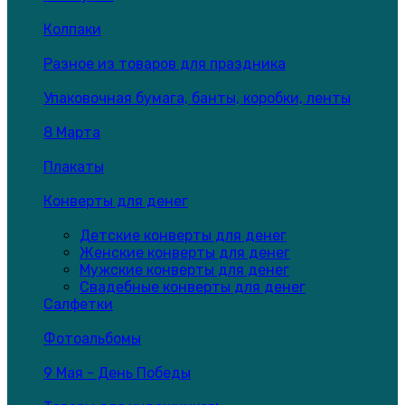
Колпаки
Разное из товаров для праздника
Упаковочная бумага, банты, коробки, ленты
8 Марта
Плакаты
Конверты для денег
Детские конверты для денег
Женские конверты для денег
Мужские конверты для денег
Свадебные конверты для денег
Салфетки
Фотоальбомы
9 Мая - День Победы