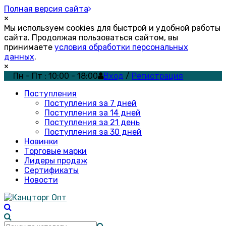
Полная версия сайта
×
Мы используем cookies для быстрой и удобной работы
сайта. Продолжая пользоваться сайтом, вы
принимаете
условия обработки персональных
данных
.
×
Пн - Пт : 10:00 - 18:00
Вход
/
Регистрация
Поступления
Поступления за 7 дней
Поступления за 14 дней
Поступления за 21 день
Поступления за 30 дней
Новинки
Торговые марки
Лидеры продаж
Сертификаты
Новости