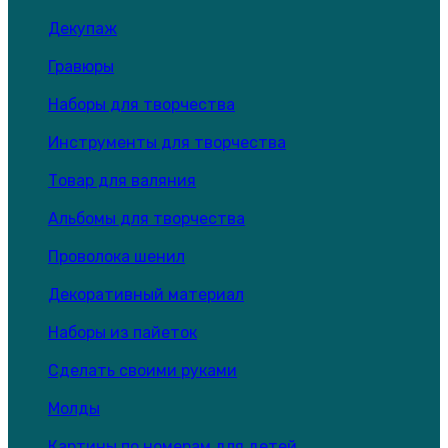
Декупаж
Гравюры
Наборы для творчества
Инструменты для творчества
Товар для валяния
Альбомы для творчества
Проволока шенил
Декоративный материал
Наборы из пайеток
Сделать своими руками
Молды
Картины по номерам для детей