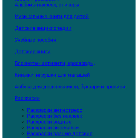
Альбомы наклеек, стикеры
Музыкальные книги для детей
Детские энциклопедии
Учебные пособия
Детские книги
Блокноты- активити, кросворды,
Книжки-игрушки для малышей
Азбука для дошкольников, буквари и прописи
Раскраски
Раскраски антистресс
Раскраски без наклеек
Раскраски водные
Раскраски вырезалки
Раскраски разные детские