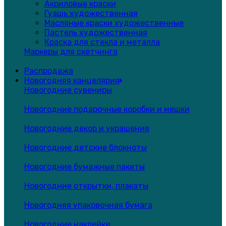
Акриловые краски
Гуашь художественная
Масляные краски художественные
Пастель художественная
Краска для стекла и металла
Маркеры для скетчинга
Распродажа
Новогодняя канцелярия
Новогодние сувениры
Новогодние подарочные коробки и мешки
Новогодние декор и украшения
Новогодние детские блокноты
Новогодние бумажные пакеты
Новогодние открытки, плакаты
Новогодняя упаковочная бумага
Новогодние наклейки