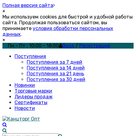
Полная версия сайта
×
Мы используем cookies для быстрой и удобной работы
сайта. Продолжая пользоваться сайтом, вы
принимаете
условия обработки персональных
данных
.
×
Пн - Пт : 10:00 - 18:00
Вход
/
Регистрация
Поступления
Поступления за 7 дней
Поступления за 14 дней
Поступления за 21 день
Поступления за 30 дней
Новинки
Торговые марки
Лидеры продаж
Сертификаты
Новости