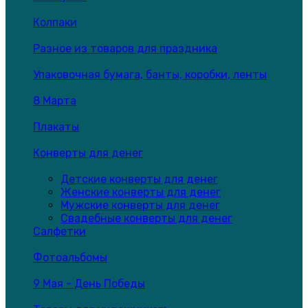
Колпаки
Разное из товаров для праздника
Упаковочная бумага, банты, коробки, ленты
8 Марта
Плакаты
Конверты для денег
Детские конверты для денег
Женские конверты для денег
Мужские конверты для денег
Свадебные конверты для денег
Салфетки
Фотоальбомы
9 Мая - День Победы