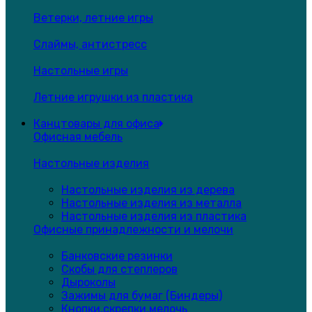
Ветерки, летние игры
Слаймы, антистресс
Настольные игры
Летние игрушки из пластика
Канцтовары для офиса
Офисная мебель
Настольные изделия
Настольные изделия из дерева
Настольные изделия из металла
Настольные изделия из пластика
Офисные принадлежности и мелочи
Банковские резинки
Скобы для степлеров
Дыроколы
Зажимы для бумаг (Биндеры)
Кнопки,скрепки,мелочь