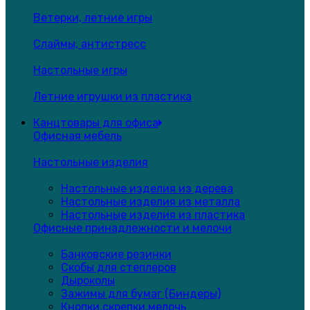
Ветерки, летние игры
Слаймы, антистресс
Настольные игры
Летние игрушки из пластика
Канцтовары для офиса
Офисная мебель
Настольные изделия
Настольные изделия из дерева
Настольные изделия из металла
Настольные изделия из пластика
Офисные принадлежности и мелочи
Банковские резинки
Скобы для степлеров
Дыроколы
Зажимы для бумаг (Биндеры)
Кнопки,скрепки,мелочь