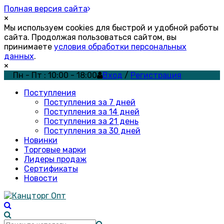
Полная версия сайта
×
Мы используем cookies для быстрой и удобной работы
сайта. Продолжая пользоваться сайтом, вы
принимаете
условия обработки персональных
данных
.
×
Пн - Пт : 10:00 - 18:00
Вход
/
Регистрация
Поступления
Поступления за 7 дней
Поступления за 14 дней
Поступления за 21 день
Поступления за 30 дней
Новинки
Торговые марки
Лидеры продаж
Сертификаты
Новости