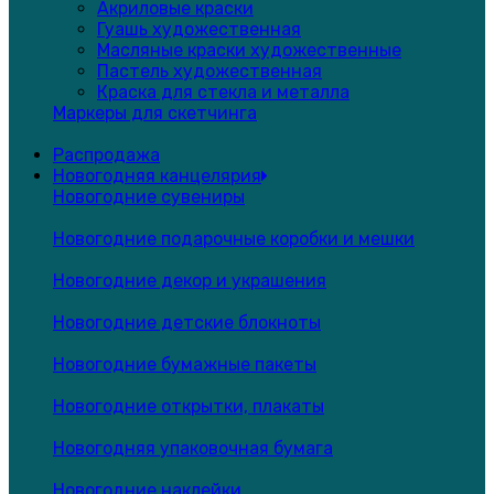
Акриловые краски
Гуашь художественная
Масляные краски художественные
Пастель художественная
Краска для стекла и металла
Маркеры для скетчинга
Распродажа
Новогодняя канцелярия
Новогодние сувениры
Новогодние подарочные коробки и мешки
Новогодние декор и украшения
Новогодние детские блокноты
Новогодние бумажные пакеты
Новогодние открытки, плакаты
Новогодняя упаковочная бумага
Новогодние наклейки