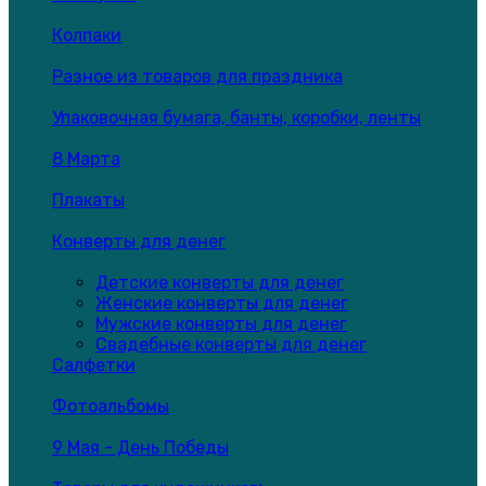
Колпаки
Разное из товаров для праздника
Упаковочная бумага, банты, коробки, ленты
8 Марта
Плакаты
Конверты для денег
Детские конверты для денег
Женские конверты для денег
Мужские конверты для денег
Свадебные конверты для денег
Салфетки
Фотоальбомы
9 Мая - День Победы