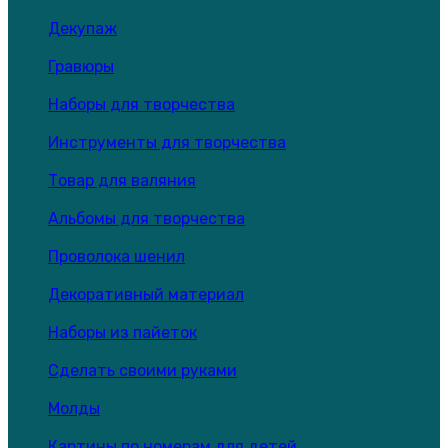
Декупаж
Гравюры
Наборы для творчества
Инструменты для творчества
Товар для валяния
Альбомы для творчества
Проволока шенил
Декоративный материал
Наборы из пайеток
Сделать своими руками
Молды
Картины по номерам для детей