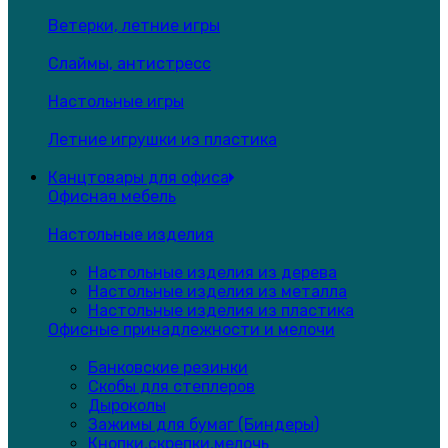
Ветерки, летние игры
Слаймы, антистресс
Настольные игры
Летние игрушки из пластика
Канцтовары для офиса
Офисная мебель
Настольные изделия
Настольные изделия из дерева
Настольные изделия из металла
Настольные изделия из пластика
Офисные принадлежности и мелочи
Банковские резинки
Скобы для степлеров
Дыроколы
Зажимы для бумаг (Биндеры)
Кнопки,скрепки,мелочь