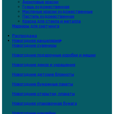
Акриловые краски
Гуашь художественная
Масляные краски художественные
Пастель художественная
Краска для стекла и металла
Маркеры для скетчинга
Распродажа
Новогодняя канцелярия
Новогодние сувениры
Новогодние подарочные коробки и мешки
Новогодние декор и украшения
Новогодние детские блокноты
Новогодние бумажные пакеты
Новогодние открытки, плакаты
Новогодняя упаковочная бумага
Новогодние наклейки