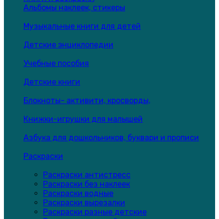
Альбомы наклеек, стикеры
Музыкальные книги для детей
Детские энциклопедии
Учебные пособия
Детские книги
Блокноты- активити, кросворды,
Книжки-игрушки для малышей
Азбука для дошкольников, буквари и прописи
Раскраски
Раскраски антистресс
Раскраски без наклеек
Раскраски водные
Раскраски вырезалки
Раскраски разные детские