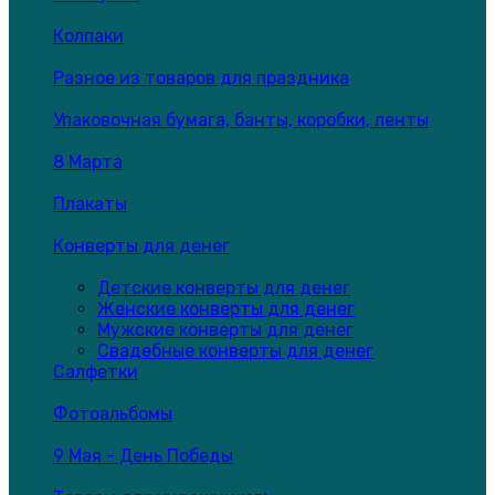
Колпаки
Разное из товаров для праздника
Упаковочная бумага, банты, коробки, ленты
8 Марта
Плакаты
Конверты для денег
Детские конверты для денег
Женские конверты для денег
Мужские конверты для денег
Свадебные конверты для денег
Салфетки
Фотоальбомы
9 Мая - День Победы