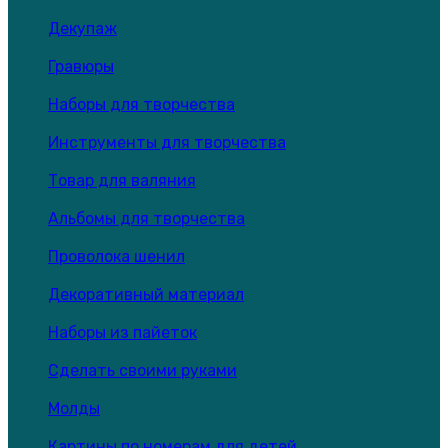
Декупаж
Гравюры
Наборы для творчества
Инструменты для творчества
Товар для валяния
Альбомы для творчества
Проволока шенил
Декоративный материал
Наборы из пайеток
Сделать своими руками
Молды
Картины по номерам для детей