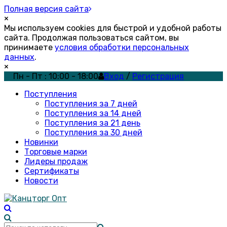
Полная версия сайта
×
Мы используем cookies для быстрой и удобной работы
сайта. Продолжая пользоваться сайтом, вы
принимаете
условия обработки персональных
данных
.
×
Пн - Пт : 10:00 - 18:00
Вход
/
Регистрация
Поступления
Поступления за 7 дней
Поступления за 14 дней
Поступления за 21 день
Поступления за 30 дней
Новинки
Торговые марки
Лидеры продаж
Сертификаты
Новости