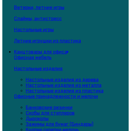
Ветерки, летние игры
Слаймы, антистресс
Настольные игры
Летние игрушки из пластика
Канцтовары для офиса
Офисная мебель
Настольные изделия
Настольные изделия из дерева
Настольные изделия из металла
Настольные изделия из пластика
Офисные принадлежности и мелочи
Банковские резинки
Скобы для степлеров
Дыроколы
Зажимы для бумаг (Биндеры)
Кнопки,скрепки,мелочь