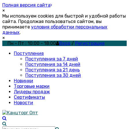
Полная версия сайта
×
Мы используем cookies для быстрой и удобной работы
сайта. Продолжая пользоваться сайтом, вы
принимаете
условия обработки персональных
данных
.
×
Пн - Пт : 10:00 - 18:00
Вход
/
Регистрация
Поступления
Поступления за 7 дней
Поступления за 14 дней
Поступления за 21 день
Поступления за 30 дней
Новинки
Торговые марки
Лидеры продаж
Сертификаты
Новости