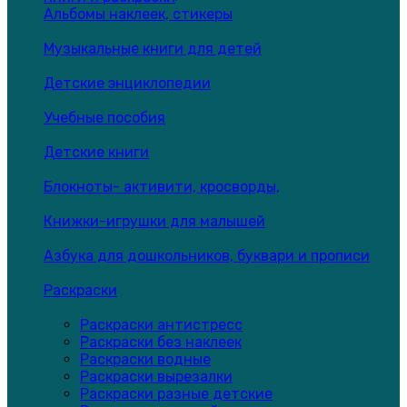
Альбомы наклеек, стикеры
Музыкальные книги для детей
Детские энциклопедии
Учебные пособия
Детские книги
Блокноты- активити, кросворды,
Книжки-игрушки для малышей
Азбука для дошкольников, буквари и прописи
Раскраски
Раскраски антистресс
Раскраски без наклеек
Раскраски водные
Раскраски вырезалки
Раскраски разные детские