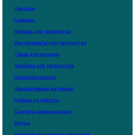
Декупаж
Гравюры
Наборы для творчества
Инструменты для творчества
Товар для валяния
Альбомы для творчества
Проволока шенил
Декоративный материал
Наборы из пайеток
Сделать своими руками
Молды
Картины по номерам для детей