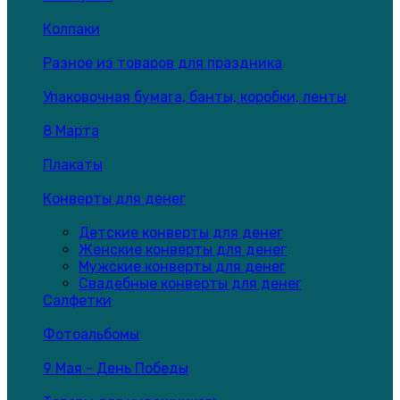
Колпаки
Разное из товаров для праздника
Упаковочная бумага, банты, коробки, ленты
8 Марта
Плакаты
Конверты для денег
Детские конверты для денег
Женские конверты для денег
Мужские конверты для денег
Свадебные конверты для денег
Салфетки
Фотоальбомы
9 Мая - День Победы