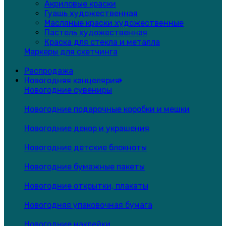
Акриловые краски
Гуашь художественная
Масляные краски художественные
Пастель художественная
Краска для стекла и металла
Маркеры для скетчинга
Распродажа
Новогодняя канцелярия
Новогодние сувениры
Новогодние подарочные коробки и мешки
Новогодние декор и украшения
Новогодние детские блокноты
Новогодние бумажные пакеты
Новогодние открытки, плакаты
Новогодняя упаковочная бумага
Новогодние наклейки