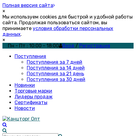
Полная версия сайта
×
Мы используем cookies для быстрой и удобной работы
сайта. Продолжая пользоваться сайтом, вы
принимаете
условия обработки персональных
данных
.
×
Пн - Пт : 10:00 - 18:00
Вход
/
Регистрация
Поступления
Поступления за 7 дней
Поступления за 14 дней
Поступления за 21 день
Поступления за 30 дней
Новинки
Торговые марки
Лидеры продаж
Сертификаты
Новости