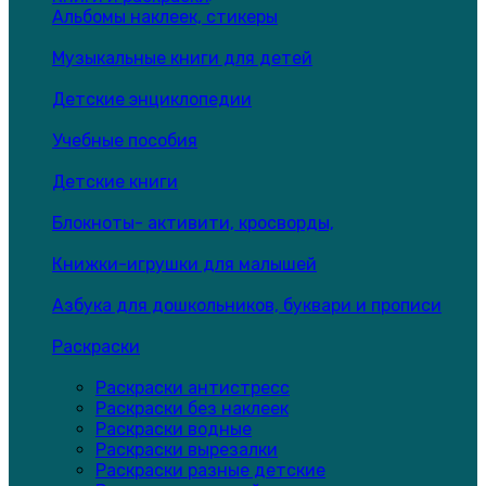
Альбомы наклеек, стикеры
Музыкальные книги для детей
Детские энциклопедии
Учебные пособия
Детские книги
Блокноты- активити, кросворды,
Книжки-игрушки для малышей
Азбука для дошкольников, буквари и прописи
Раскраски
Раскраски антистресс
Раскраски без наклеек
Раскраски водные
Раскраски вырезалки
Раскраски разные детские