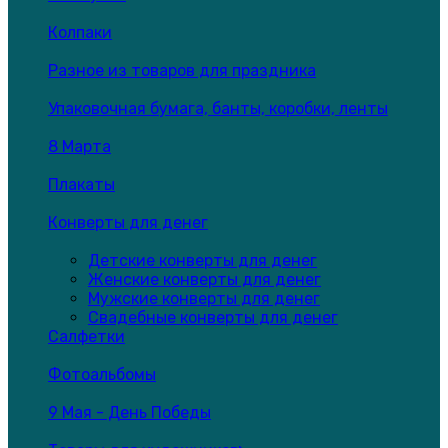
Колпаки
Разное из товаров для праздника
Упаковочная бумага, банты, коробки, ленты
8 Марта
Плакаты
Конверты для денег
Детские конверты для денег
Женские конверты для денег
Мужские конверты для денег
Свадебные конверты для денег
Салфетки
Фотоальбомы
9 Мая - День Победы