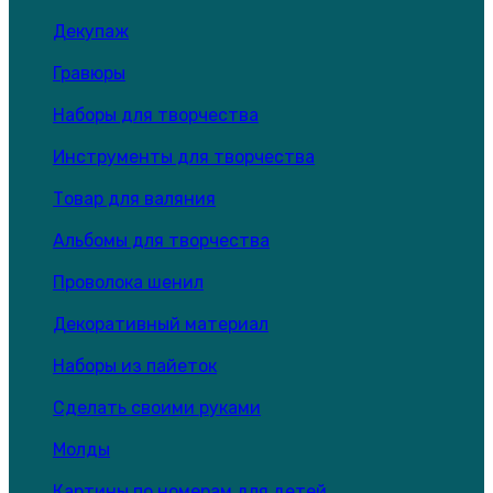
Декупаж
Гравюры
Наборы для творчества
Инструменты для творчества
Товар для валяния
Альбомы для творчества
Проволока шенил
Декоративный материал
Наборы из пайеток
Сделать своими руками
Молды
Картины по номерам для детей