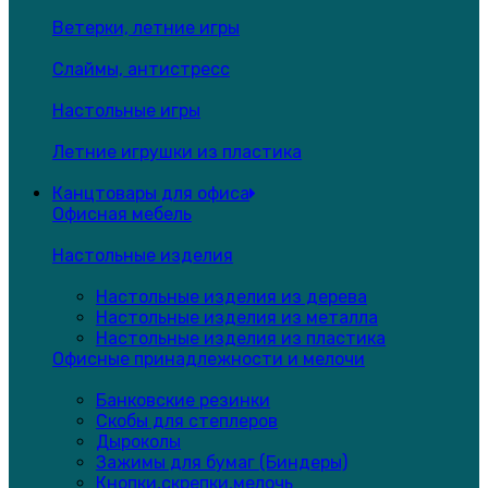
Ветерки, летние игры
Слаймы, антистресс
Настольные игры
Летние игрушки из пластика
Канцтовары для офиса
Офисная мебель
Настольные изделия
Настольные изделия из дерева
Настольные изделия из металла
Настольные изделия из пластика
Офисные принадлежности и мелочи
Банковские резинки
Скобы для степлеров
Дыроколы
Зажимы для бумаг (Биндеры)
Кнопки,скрепки,мелочь