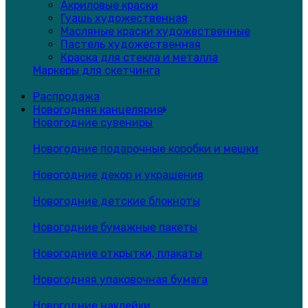
Акриловые краски
Гуашь художественная
Масляные краски художественные
Пастель художественная
Краска для стекла и металла
Маркеры для скетчинга
Распродажа
Новогодняя канцелярия
Новогодние сувениры
Новогодние подарочные коробки и мешки
Новогодние декор и украшения
Новогодние детские блокноты
Новогодние бумажные пакеты
Новогодние открытки, плакаты
Новогодняя упаковочная бумага
Новогодние наклейки