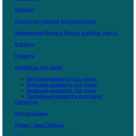
Колпаки
Разное из товаров для праздника
Упаковочная бумага, банты, коробки, ленты
8 Марта
Плакаты
Конверты для денег
Детские конверты для денег
Женские конверты для денег
Мужские конверты для денег
Свадебные конверты для денег
Салфетки
Фотоальбомы
9 Мая - День Победы