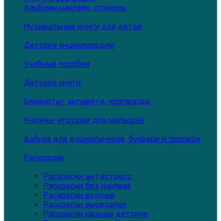
Альбомы наклеек, стикеры
Музыкальные книги для детей
Детские энциклопедии
Учебные пособия
Детские книги
Блокноты- активити, кросворды,
Книжки-игрушки для малышей
Азбука для дошкольников, буквари и прописи
Раскраски
Раскраски антистресс
Раскраски без наклеек
Раскраски водные
Раскраски вырезалки
Раскраски разные детские