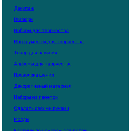
Декупаж
Гравюры
Наборы для творчества
Инструменты для творчества
Товар для валяния
Альбомы для творчества
Проволока шенил
Декоративный материал
Наборы из пайеток
Сделать своими руками
Молды
Картины по номерам для детей