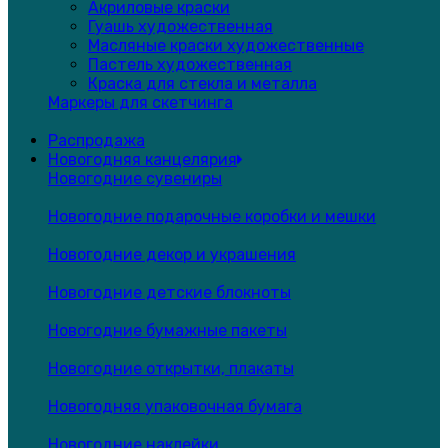
Акриловые краски
Гуашь художественная
Масляные краски художественные
Пастель художественная
Краска для стекла и металла
Маркеры для скетчинга
Распродажа
Новогодняя канцелярия
Новогодние сувениры
Новогодние подарочные коробки и мешки
Новогодние декор и украшения
Новогодние детские блокноты
Новогодние бумажные пакеты
Новогодние открытки, плакаты
Новогодняя упаковочная бумага
Новогодние наклейки