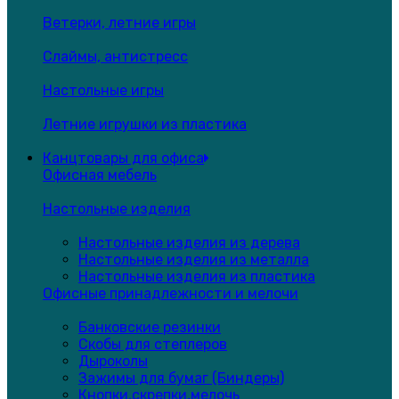
Ветерки, летние игры
Слаймы, антистресс
Настольные игры
Летние игрушки из пластика
Канцтовары для офиса
Офисная мебель
Настольные изделия
Настольные изделия из дерева
Настольные изделия из металла
Настольные изделия из пластика
Офисные принадлежности и мелочи
Банковские резинки
Скобы для степлеров
Дыроколы
Зажимы для бумаг (Биндеры)
Кнопки,скрепки,мелочь