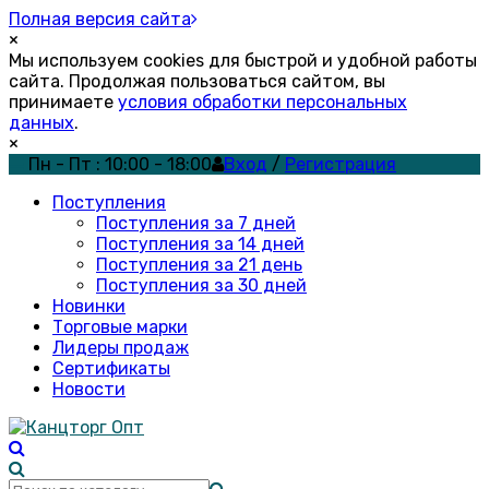
Полная версия сайта
×
Мы используем cookies для быстрой и удобной работы
сайта. Продолжая пользоваться сайтом, вы
принимаете
условия обработки персональных
данных
.
×
Пн - Пт : 10:00 - 18:00
Вход
/
Регистрация
Поступления
Поступления за 7 дней
Поступления за 14 дней
Поступления за 21 день
Поступления за 30 дней
Новинки
Торговые марки
Лидеры продаж
Сертификаты
Новости