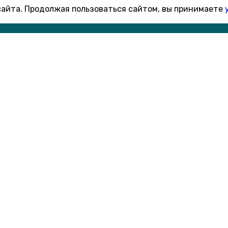
 сайта. Продолжая пользоваться сайтом, вы принимаете