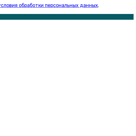
условия обработки персональных данных
.