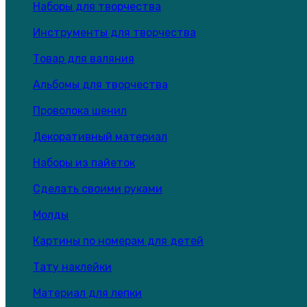
Наборы для творчества
Инструменты для творчества
Товар для валяния
Альбомы для творчества
Проволока шенил
Декоративный материал
Наборы из пайеток
Сделать своими руками
Молды
Картины по номерам для детей
Тату наклейки
Материал для лепки