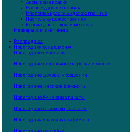
Акриловые краски
Гуашь художественная
Масляные краски художественные
Пастель художественная
Краска для стекла и металла
Маркеры для скетчинга
Распродажа
Новогодняя канцелярия
Новогодние сувениры
Новогодние подарочные коробки и мешки
Новогодние декор и украшения
Новогодние детские блокноты
Новогодние бумажные пакеты
Новогодние открытки, плакаты
Новогодняя упаковочная бумага
Новогодние наклейки