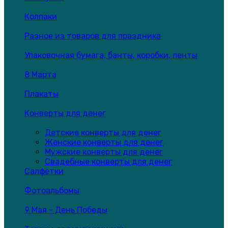
Колпаки
Разное из товаров для праздника
Упаковочная бумага, банты, коробки, ленты
8 Марта
Плакаты
Конверты для денег
Детские конверты для денег
Женские конверты для денег
Мужские конверты для денег
Свадебные конверты для денег
Салфетки
Фотоальбомы
9 Мая - День Победы