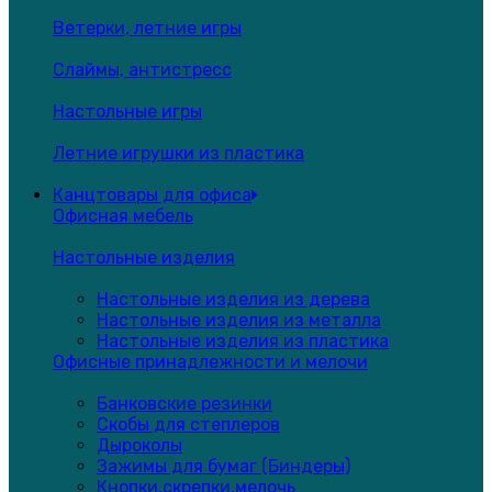
Ветерки, летние игры
Слаймы, антистресс
Настольные игры
Летние игрушки из пластика
Канцтовары для офиса
Офисная мебель
Настольные изделия
Настольные изделия из дерева
Настольные изделия из металла
Настольные изделия из пластика
Офисные принадлежности и мелочи
Банковские резинки
Скобы для степлеров
Дыроколы
Зажимы для бумаг (Биндеры)
Кнопки,скрепки,мелочь