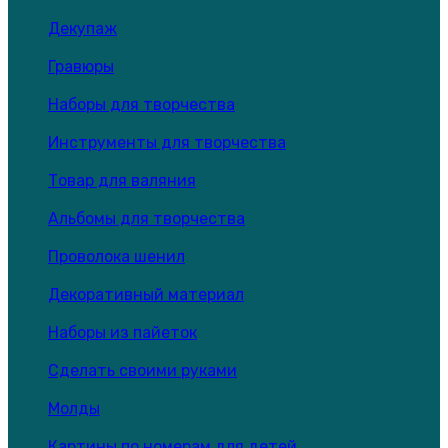
Декупаж
Гравюры
Наборы для творчества
Инструменты для творчества
Товар для валяния
Альбомы для творчества
Проволока шенил
Декоративный материал
Наборы из пайеток
Сделать своими руками
Молды
Картины по номерам для детей