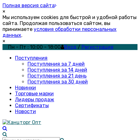
Полная версия сайта
×
Мы используем cookies для быстрой и удобной работы
сайта. Продолжая пользоваться сайтом, вы
принимаете
условия обработки персональных
данных
.
×
Пн - Пт : 10:00 - 18:00
Вход
/
Регистрация
Поступления
Поступления за 7 дней
Поступления за 14 дней
Поступления за 21 день
Поступления за 30 дней
Новинки
Торговые марки
Лидеры продаж
Сертификаты
Новости