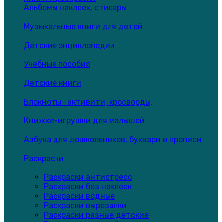
Альбомы наклеек, стикеры
Музыкальные книги для детей
Детские энциклопедии
Учебные пособия
Детские книги
Блокноты- активити, кросворды,
Книжки-игрушки для малышей
Азбука для дошкольников, буквари и прописи
Раскраски
Раскраски антистресс
Раскраски без наклеек
Раскраски водные
Раскраски вырезалки
Раскраски разные детские