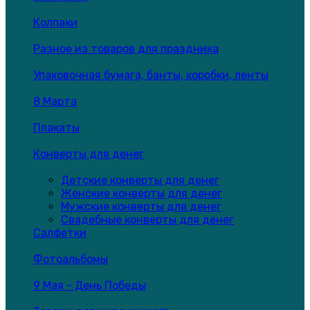
Колпаки
Разное из товаров для праздника
Упаковочная бумага, банты, коробки, ленты
8 Марта
Плакаты
Конверты для денег
Детские конверты для денег
Женские конверты для денег
Мужские конверты для денег
Свадебные конверты для денег
Салфетки
Фотоальбомы
9 Мая - День Победы