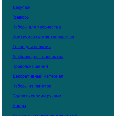
Декупаж
Гравюры
Наборы для творчества
Инструменты для творчества
Товар для валяния
Альбомы для творчества
Проволока шенил
Декоративный материал
Наборы из пайеток
Сделать своими руками
Молды
Картины по номерам для детей