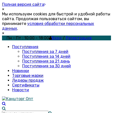
Полная версия сайта
×
Мы используем cookies для быстрой и удобной работы
сайта. Продолжая пользоваться сайтом, вы
принимаете
условия обработки персональных
данных
.
×
Пн - Пт : 10:00 - 18:00
Вход
/
Регистрация
Поступления
Поступления за 7 дней
Поступления за 14 дней
Поступления за 21 день
Поступления за 30 дней
Новинки
Торговые марки
Лидеры продаж
Сертификаты
Новости