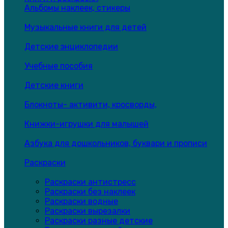
Альбомы наклеек, стикеры
Музыкальные книги для детей
Детские энциклопедии
Учебные пособия
Детские книги
Блокноты- активити, кросворды,
Книжки-игрушки для малышей
Азбука для дошкольников, буквари и прописи
Раскраски
Раскраски антистресс
Раскраски без наклеек
Раскраски водные
Раскраски вырезалки
Раскраски разные детские