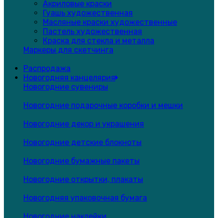
Акриловые краски
Гуашь художественная
Масляные краски художественные
Пастель художественная
Краска для стекла и металла
Маркеры для скетчинга
Распродажа
Новогодняя канцелярия
Новогодние сувениры
Новогодние подарочные коробки и мешки
Новогодние декор и украшения
Новогодние детские блокноты
Новогодние бумажные пакеты
Новогодние открытки, плакаты
Новогодняя упаковочная бумага
Новогодние наклейки