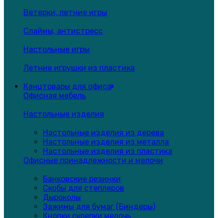
Ветерки, летние игры
Слаймы, антистресс
Настольные игры
Летние игрушки из пластика
Канцтовары для офиса
Офисная мебель
Настольные изделия
Настольные изделия из дерева
Настольные изделия из металла
Настольные изделия из пластика
Офисные принадлежности и мелочи
Банковские резинки
Скобы для степлеров
Дыроколы
Зажимы для бумаг (Биндеры)
Кнопки,скрепки,мелочь