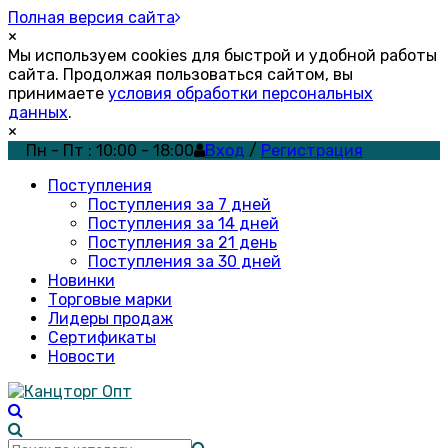
Полная версия сайта
×
Мы используем cookies для быстрой и удобной работы
сайта. Продолжая пользоваться сайтом, вы
принимаете
условия обработки персональных
данных
.
×
Пн - Пт : 10:00 - 18:00
Вход
/
Регистрация
Поступления
Поступления за 7 дней
Поступления за 14 дней
Поступления за 21 день
Поступления за 30 дней
Новинки
Торговые марки
Лидеры продаж
Сертификаты
Новости