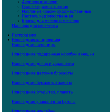
Акриловые краски
Гуашь художественная
Масляные краски художественные
Пастель художественная
Краска для стекла и металла
Маркеры для скетчинга
Распродажа
Новогодняя канцелярия
Новогодние сувениры
Новогодние подарочные коробки и мешки
Новогодние декор и украшения
Новогодние детские блокноты
Новогодние бумажные пакеты
Новогодние открытки, плакаты
Новогодняя упаковочная бумага
Новогодние наклейки