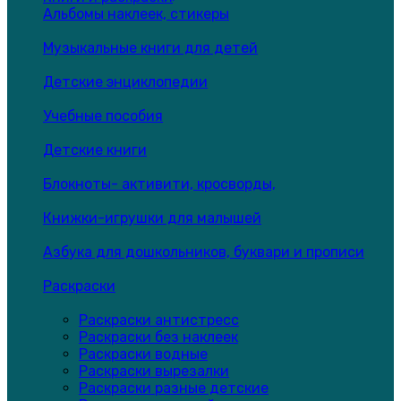
Альбомы наклеек, стикеры
Музыкальные книги для детей
Детские энциклопедии
Учебные пособия
Детские книги
Блокноты- активити, кросворды,
Книжки-игрушки для малышей
Азбука для дошкольников, буквари и прописи
Раскраски
Раскраски антистресс
Раскраски без наклеек
Раскраски водные
Раскраски вырезалки
Раскраски разные детские