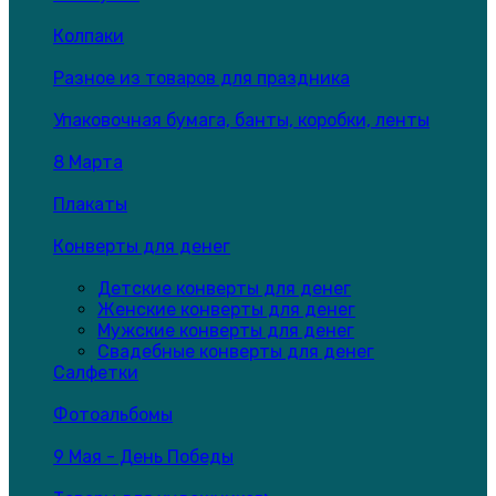
Колпаки
Разное из товаров для праздника
Упаковочная бумага, банты, коробки, ленты
8 Марта
Плакаты
Конверты для денег
Детские конверты для денег
Женские конверты для денег
Мужские конверты для денег
Свадебные конверты для денег
Салфетки
Фотоальбомы
9 Мая - День Победы