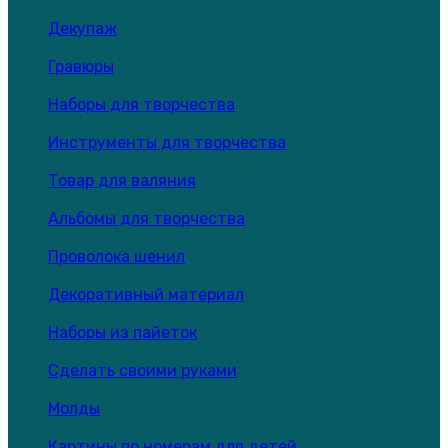
Декупаж
Гравюры
Наборы для творчества
Инструменты для творчества
Товар для валяния
Альбомы для творчества
Проволока шенил
Декоративный материал
Наборы из пайеток
Сделать своими руками
Молды
Картины по номерам для детей