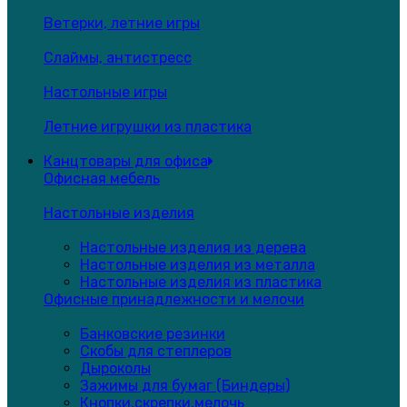
Ветерки, летние игры
Слаймы, антистресс
Настольные игры
Летние игрушки из пластика
Канцтовары для офиса
Офисная мебель
Настольные изделия
Настольные изделия из дерева
Настольные изделия из металла
Настольные изделия из пластика
Офисные принадлежности и мелочи
Банковские резинки
Скобы для степлеров
Дыроколы
Зажимы для бумаг (Биндеры)
Кнопки,скрепки,мелочь