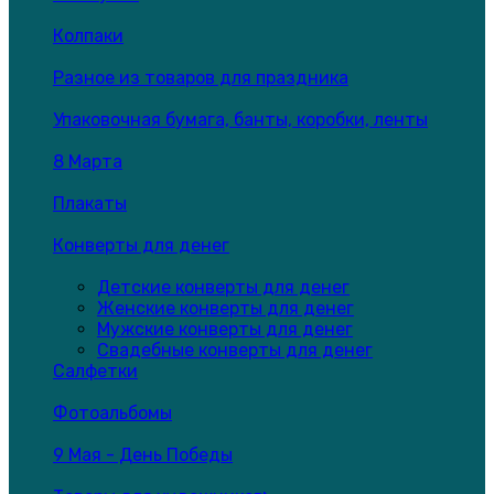
Колпаки
Разное из товаров для праздника
Упаковочная бумага, банты, коробки, ленты
8 Марта
Плакаты
Конверты для денег
Детские конверты для денег
Женские конверты для денег
Мужские конверты для денег
Свадебные конверты для денег
Салфетки
Фотоальбомы
9 Мая - День Победы