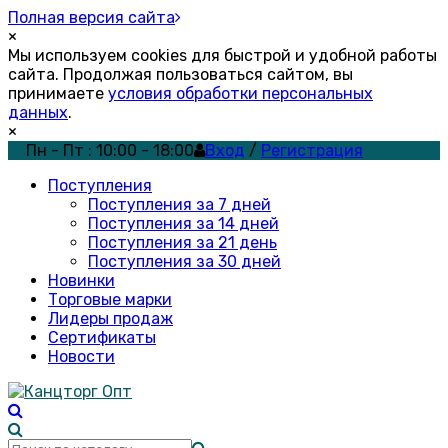
Полная версия сайта
×
Мы используем cookies для быстрой и удобной работы
сайта. Продолжая пользоваться сайтом, вы
принимаете
условия обработки персональных
данных
.
×
Пн - Пт : 10:00 - 18:00
Вход
/
Регистрация
Поступления
Поступления за 7 дней
Поступления за 14 дней
Поступления за 21 день
Поступления за 30 дней
Новинки
Торговые марки
Лидеры продаж
Сертификаты
Новости