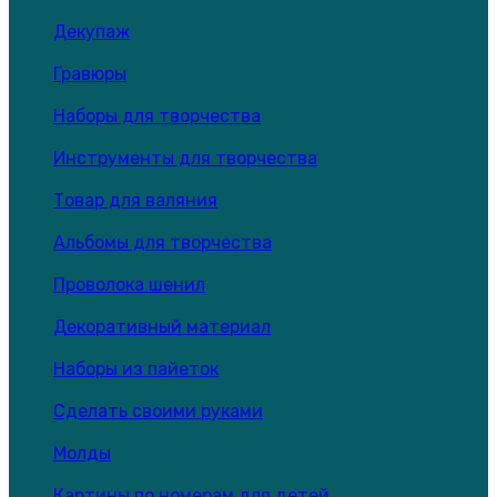
Декупаж
Гравюры
Наборы для творчества
Инструменты для творчества
Товар для валяния
Альбомы для творчества
Проволока шенил
Декоративный материал
Наборы из пайеток
Сделать своими руками
Молды
Картины по номерам для детей