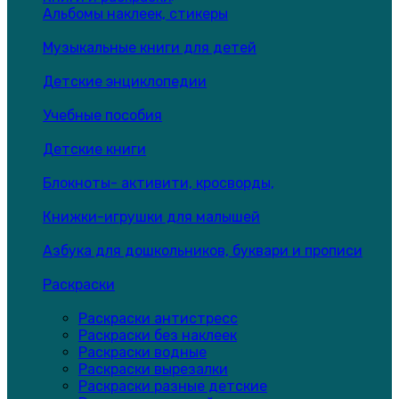
Альбомы наклеек, стикеры
Музыкальные книги для детей
Детские энциклопедии
Учебные пособия
Детские книги
Блокноты- активити, кросворды,
Книжки-игрушки для малышей
Азбука для дошкольников, буквари и прописи
Раскраски
Раскраски антистресс
Раскраски без наклеек
Раскраски водные
Раскраски вырезалки
Раскраски разные детские