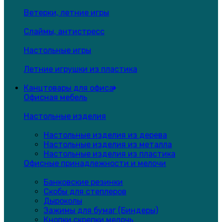
Ветерки, летние игры
Слаймы, антистресс
Настольные игры
Летние игрушки из пластика
Канцтовары для офиса
Офисная мебель
Настольные изделия
Настольные изделия из дерева
Настольные изделия из металла
Настольные изделия из пластика
Офисные принадлежности и мелочи
Банковские резинки
Скобы для степлеров
Дыроколы
Зажимы для бумаг (Биндеры)
Кнопки,скрепки,мелочь