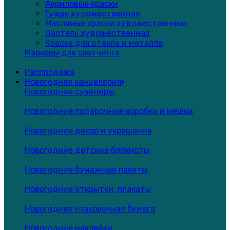
Акриловые краски
Гуашь художественная
Масляные краски художественные
Пастель художественная
Краска для стекла и металла
Маркеры для скетчинга
Распродажа
Новогодняя канцелярия
Новогодние сувениры
Новогодние подарочные коробки и мешки
Новогодние декор и украшения
Новогодние детские блокноты
Новогодние бумажные пакеты
Новогодние открытки, плакаты
Новогодняя упаковочная бумага
Новогодние наклейки