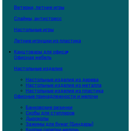
Ветерки, летние игры
Слаймы, антистресс
Настольные игры
Летние игрушки из пластика
Канцтовары для офиса
Офисная мебель
Настольные изделия
Настольные изделия из дерева
Настольные изделия из металла
Настольные изделия из пластика
Офисные принадлежности и мелочи
Банковские резинки
Скобы для степлеров
Дыроколы
Зажимы для бумаг (Биндеры)
Кнопки,скрепки,мелочь