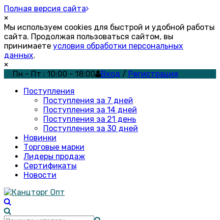
Полная версия сайта
×
Мы используем cookies для быстрой и удобной работы
сайта. Продолжая пользоваться сайтом, вы
принимаете
условия обработки персональных
данных
.
×
Пн - Пт : 10:00 - 18:00
Вход
/
Регистрация
Поступления
Поступления за 7 дней
Поступления за 14 дней
Поступления за 21 день
Поступления за 30 дней
Новинки
Торговые марки
Лидеры продаж
Сертификаты
Новости