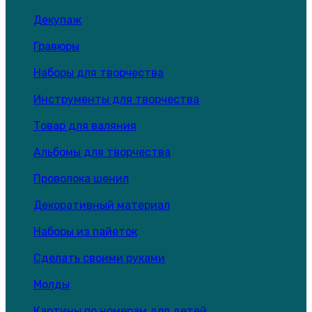
Декупаж
Гравюры
Наборы для творчества
Инструменты для творчества
Товар для валяния
Альбомы для творчества
Проволока шенил
Декоративный материал
Наборы из пайеток
Сделать своими руками
Молды
Картины по номерам для детей