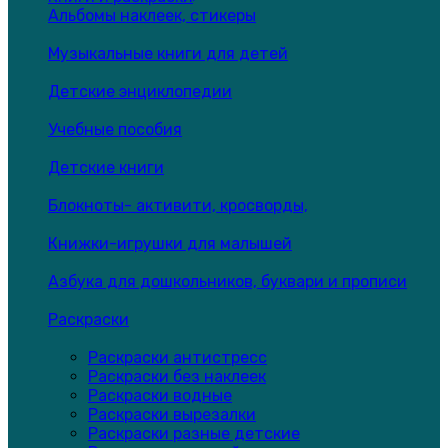
Альбомы наклеек, стикеры
Музыкальные книги для детей
Детские энциклопедии
Учебные пособия
Детские книги
Блокноты- активити, кросворды,
Книжки-игрушки для малышей
Азбука для дошкольников, буквари и прописи
Раскраски
Раскраски антистресс
Раскраски без наклеек
Раскраски водные
Раскраски вырезалки
Раскраски разные детские