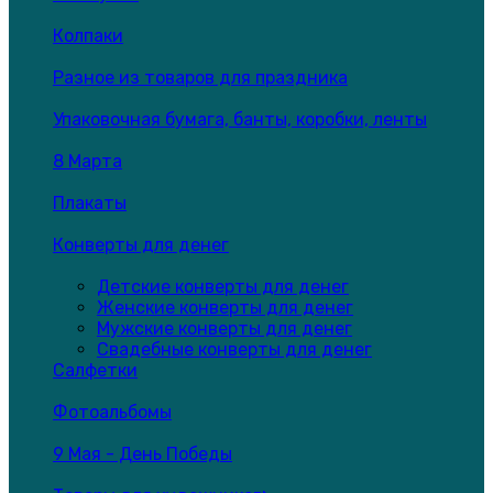
Колпаки
Разное из товаров для праздника
Упаковочная бумага, банты, коробки, ленты
8 Марта
Плакаты
Конверты для денег
Детские конверты для денег
Женские конверты для денег
Мужские конверты для денег
Свадебные конверты для денег
Салфетки
Фотоальбомы
9 Мая - День Победы