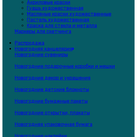
Акриловые краски
Гуашь художественная
Масляные краски художественные
Пастель художественная
Краска для стекла и металла
Маркеры для скетчинга
Распродажа
Новогодняя канцелярия
Новогодние сувениры
Новогодние подарочные коробки и мешки
Новогодние декор и украшения
Новогодние детские блокноты
Новогодние бумажные пакеты
Новогодние открытки, плакаты
Новогодняя упаковочная бумага
Новогодние наклейки