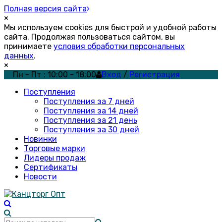
Полная версия сайта
×
Мы используем cookies для быстрой и удобной работы
сайта. Продолжая пользоваться сайтом, вы
принимаете
условия обработки персональных
данных
.
×
Пн - Пт : 10:00 - 18:00
Вход
/
Регистрация
Поступления
Поступления за 7 дней
Поступления за 14 дней
Поступления за 21 день
Поступления за 30 дней
Новинки
Торговые марки
Лидеры продаж
Сертификаты
Новости