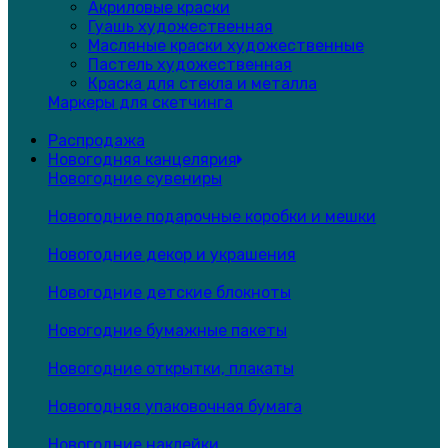
Акриловые краски
Гуашь художественная
Масляные краски художественные
Пастель художественная
Краска для стекла и металла
Маркеры для скетчинга
Распродажа
Новогодняя канцелярия
Новогодние сувениры
Новогодние подарочные коробки и мешки
Новогодние декор и украшения
Новогодние детские блокноты
Новогодние бумажные пакеты
Новогодние открытки, плакаты
Новогодняя упаковочная бумага
Новогодние наклейки