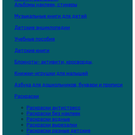
Альбомы наклеек, стикеры
Музыкальные книги для детей
Детские энциклопедии
Учебные пособия
Детские книги
Блокноты- активити, кросворды,
Книжки-игрушки для малышей
Азбука для дошкольников, буквари и прописи
Раскраски
Раскраски антистресс
Раскраски без наклеек
Раскраски водные
Раскраски вырезалки
Раскраски разные детские