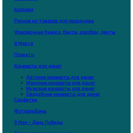
Колпаки
Разное из товаров для праздника
Упаковочная бумага, банты, коробки, ленты
8 Марта
Плакаты
Конверты для денег
Детские конверты для денег
Женские конверты для денег
Мужские конверты для денег
Свадебные конверты для денег
Салфетки
Фотоальбомы
9 Мая - День Победы