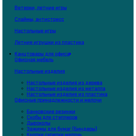
Ветерки, летние игры
Слаймы, антистресс
Настольные игры
Летние игрушки из пластика
Канцтовары для офиса
Офисная мебель
Настольные изделия
Настольные изделия из дерева
Настольные изделия из металла
Настольные изделия из пластика
Офисные принадлежности и мелочи
Банковские резинки
Скобы для степлеров
Дыроколы
Зажимы для бумаг (Биндеры)
Кнопки,скрепки,мелочь