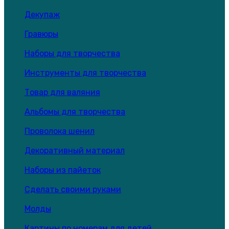
Декупаж
Гравюры
Наборы для творчества
Инструменты для творчества
Товар для валяния
Альбомы для творчества
Проволока шенил
Декоративный материал
Наборы из пайеток
Сделать своими руками
Молды
Картины по номерам для детей