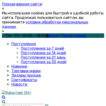
Полная версия сайта
×
Мы используем cookies для быстрой и удобной работы
сайта. Продолжая пользоваться сайтом, вы
принимаете
условия обработки персональных
данных
.
×
Пн - Пт : 10:00 - 18:00
Вход
/
Регистрация
Поступления
Поступления за 7 дней
Поступления за 14 дней
Поступления за 21 день
Поступления за 30 дней
Новинки
Торговые марки
Лидеры продаж
Сертификаты
Новости