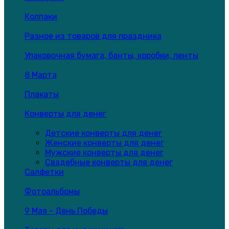
Колпаки
Разное из товаров для праздника
Упаковочная бумага, банты, коробки, ленты
8 Марта
Плакаты
Конверты для денег
Детские конверты для денег
Женские конверты для денег
Мужские конверты для денег
Свадебные конверты для денег
Салфетки
Фотоальбомы
9 Мая - День Победы