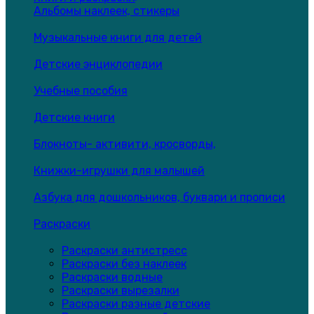
Альбомы наклеек, стикеры
Музыкальные книги для детей
Детские энциклопедии
Учебные пособия
Детские книги
Блокноты- активити, кросворды,
Книжки-игрушки для малышей
Азбука для дошкольников, буквари и прописи
Раскраски
Раскраски антистресс
Раскраски без наклеек
Раскраски водные
Раскраски вырезалки
Раскраски разные детские