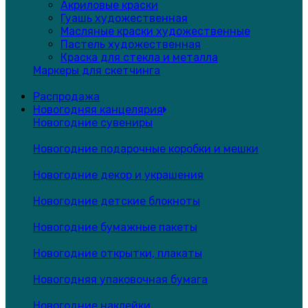
Акриловые краски
Гуашь художественная
Масляные краски художественные
Пастель художественная
Краска для стекла и металла
Маркеры для скетчинга
Распродажа
Новогодняя канцелярия
Новогодние сувениры
Новогодние подарочные коробки и мешки
Новогодние декор и украшения
Новогодние детские блокноты
Новогодние бумажные пакеты
Новогодние открытки, плакаты
Новогодняя упаковочная бумага
Новогодние наклейки