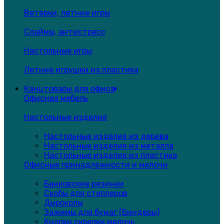
Ветерки, летние игры
Слаймы, антистресс
Настольные игры
Летние игрушки из пластика
Канцтовары для офиса
Офисная мебель
Настольные изделия
Настольные изделия из дерева
Настольные изделия из металла
Настольные изделия из пластика
Офисные принадлежности и мелочи
Банковские резинки
Скобы для степлеров
Дыроколы
Зажимы для бумаг (Биндеры)
Кнопки,скрепки,мелочь