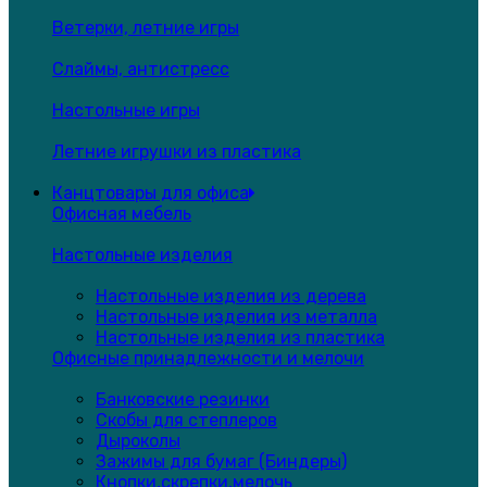
Ветерки, летние игры
Слаймы, антистресс
Настольные игры
Летние игрушки из пластика
Канцтовары для офиса
Офисная мебель
Настольные изделия
Настольные изделия из дерева
Настольные изделия из металла
Настольные изделия из пластика
Офисные принадлежности и мелочи
Банковские резинки
Скобы для степлеров
Дыроколы
Зажимы для бумаг (Биндеры)
Кнопки,скрепки,мелочь