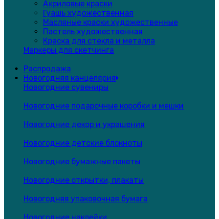
Акриловые краски
Гуашь художественная
Масляные краски художественные
Пастель художественная
Краска для стекла и металла
Маркеры для скетчинга
Распродажа
Новогодняя канцелярия
Новогодние сувениры
Новогодние подарочные коробки и мешки
Новогодние декор и украшения
Новогодние детские блокноты
Новогодние бумажные пакеты
Новогодние открытки, плакаты
Новогодняя упаковочная бумага
Новогодние наклейки