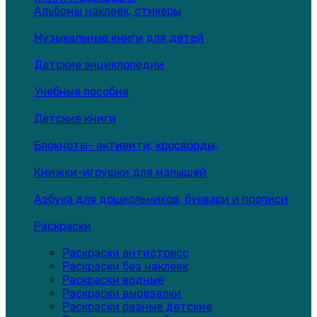
Альбомы наклеек, стикеры
Музыкальные книги для детей
Детские энциклопедии
Учебные пособия
Детские книги
Блокноты- активити, кросворды,
Книжки-игрушки для малышей
Азбука для дошкольников, буквари и прописи
Раскраски
Раскраски антистресс
Раскраски без наклеек
Раскраски водные
Раскраски вырезалки
Раскраски разные детские