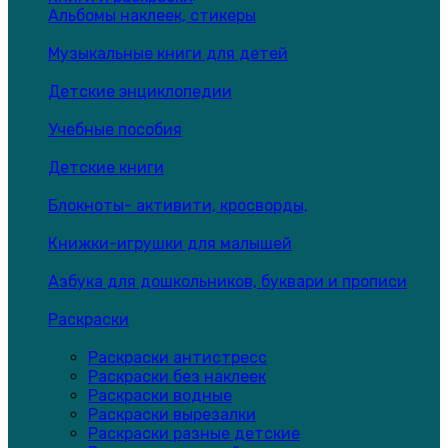
Альбомы наклеек, стикеры
Музыкальные книги для детей
Детские энциклопедии
Учебные пособия
Детские книги
Блокноты- активити, кросворды,
Книжки-игрушки для малышей
Азбука для дошкольников, буквари и прописи
Раскраски
Раскраски антистресс
Раскраски без наклеек
Раскраски водные
Раскраски вырезалки
Раскраски разные детские