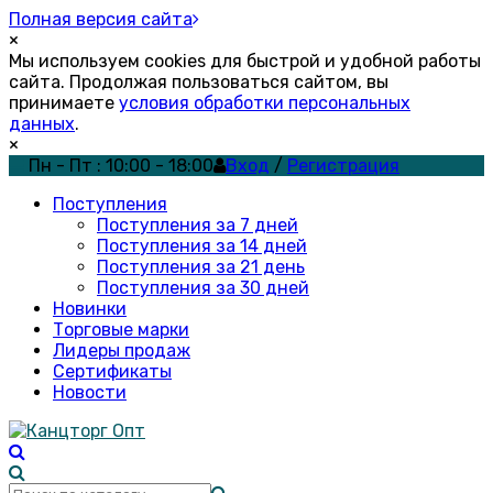
Полная версия сайта
×
Мы используем cookies для быстрой и удобной работы
сайта. Продолжая пользоваться сайтом, вы
принимаете
условия обработки персональных
данных
.
×
Пн - Пт : 10:00 - 18:00
Вход
/
Регистрация
Поступления
Поступления за 7 дней
Поступления за 14 дней
Поступления за 21 день
Поступления за 30 дней
Новинки
Торговые марки
Лидеры продаж
Сертификаты
Новости