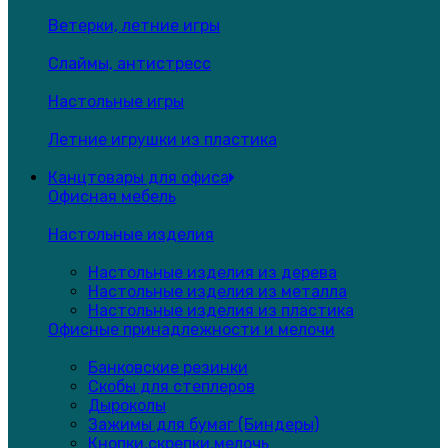
Ветерки, летние игры
Слаймы, антистресс
Настольные игры
Летние игрушки из пластика
Канцтовары для офиса
Офисная мебель
Настольные изделия
Настольные изделия из дерева
Настольные изделия из металла
Настольные изделия из пластика
Офисные принадлежности и мелочи
Банковские резинки
Скобы для степлеров
Дыроколы
Зажимы для бумаг (Биндеры)
Кнопки,скрепки,мелочь