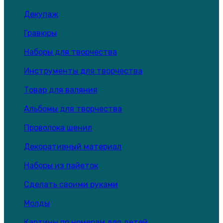
Декупаж
Гравюры
Наборы для творчества
Инструменты для творчества
Товар для валяния
Альбомы для творчества
Проволока шенил
Декоративный материал
Наборы из пайеток
Сделать своими руками
Молды
Картины по номерам для детей