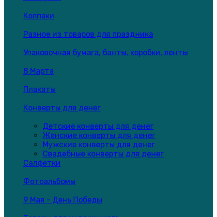
Колпаки
Разное из товаров для праздника
Упаковочная бумага, банты, коробки, ленты
8 Марта
Плакаты
Конверты для денег
Детские конверты для денег
Женские конверты для денег
Мужские конверты для денег
Свадебные конверты для денег
Салфетки
Фотоальбомы
9 Мая - День Победы