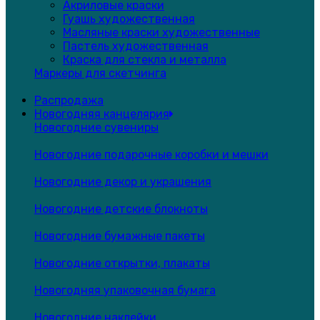
Акриловые краски
Гуашь художественная
Масляные краски художественные
Пастель художественная
Краска для стекла и металла
Маркеры для скетчинга
Распродажа
Новогодняя канцелярия
Новогодние сувениры
Новогодние подарочные коробки и мешки
Новогодние декор и украшения
Новогодние детские блокноты
Новогодние бумажные пакеты
Новогодние открытки, плакаты
Новогодняя упаковочная бумага
Новогодние наклейки