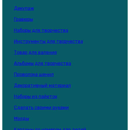
Декупаж
Гравюры
Наборы для творчества
Инструменты для творчества
Товар для валяния
Альбомы для творчества
Проволока шенил
Декоративный материал
Наборы из пайеток
Сделать своими руками
Молды
Картины по номерам для детей