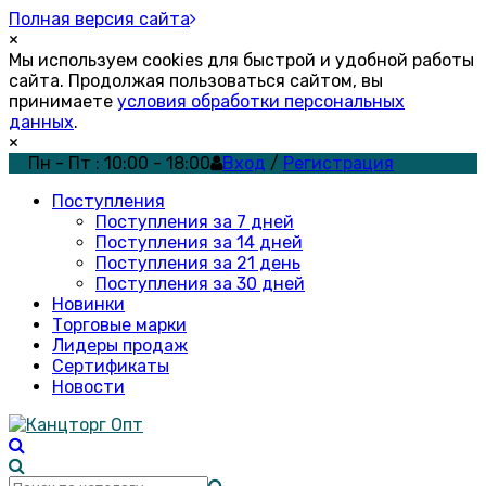
Полная версия сайта
×
Мы используем cookies для быстрой и удобной работы
сайта. Продолжая пользоваться сайтом, вы
принимаете
условия обработки персональных
данных
.
×
Пн - Пт : 10:00 - 18:00
Вход
/
Регистрация
Поступления
Поступления за 7 дней
Поступления за 14 дней
Поступления за 21 день
Поступления за 30 дней
Новинки
Торговые марки
Лидеры продаж
Сертификаты
Новости