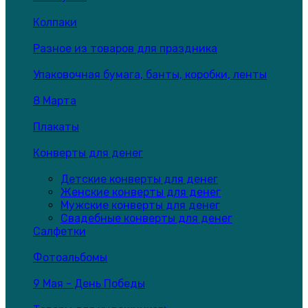
Колпаки
Разное из товаров для праздника
Упаковочная бумага, банты, коробки, ленты
8 Марта
Плакаты
Конверты для денег
Детские конверты для денег
Женские конверты для денег
Мужские конверты для денег
Свадебные конверты для денег
Салфетки
Фотоальбомы
9 Мая - День Победы