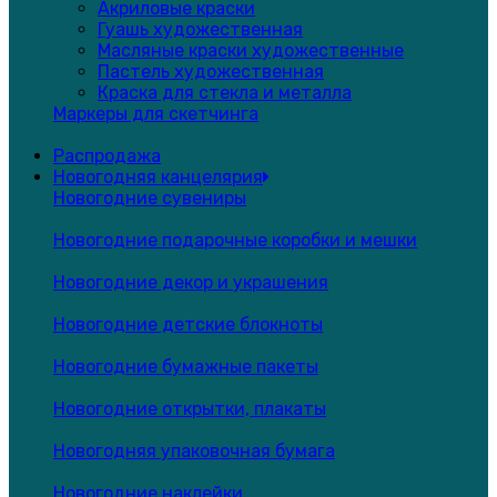
Акриловые краски
Гуашь художественная
Масляные краски художественные
Пастель художественная
Краска для стекла и металла
Маркеры для скетчинга
Распродажа
Новогодняя канцелярия
Новогодние сувениры
Новогодние подарочные коробки и мешки
Новогодние декор и украшения
Новогодние детские блокноты
Новогодние бумажные пакеты
Новогодние открытки, плакаты
Новогодняя упаковочная бумага
Новогодние наклейки