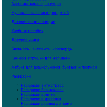
Альбомы наклеек, стикеры
Музыкальные книги для детей
Детские энциклопедии
Учебные пособия
Детские книги
Блокноты- активити, кросворды,
Книжки-игрушки для малышей
Азбука для дошкольников, буквари и прописи
Раскраски
Раскраски антистресс
Раскраски без наклеек
Раскраски водные
Раскраски вырезалки
Раскраски разные детские