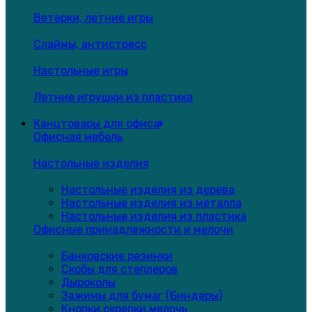
Ветерки, летние игры
Слаймы, антистресс
Настольные игры
Летние игрушки из пластика
Канцтовары для офиса
Офисная мебель
Настольные изделия
Настольные изделия из дерева
Настольные изделия из металла
Настольные изделия из пластика
Офисные принадлежности и мелочи
Банковские резинки
Скобы для степлеров
Дыроколы
Зажимы для бумаг (Биндеры)
Кнопки,скрепки,мелочь