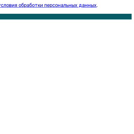
условия обработки персональных данных
.