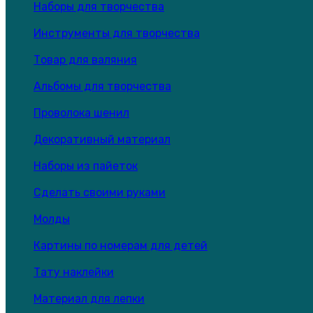
Наборы для творчества
Инструменты для творчества
Товар для валяния
Альбомы для творчества
Проволока шенил
Декоративный материал
Наборы из пайеток
Сделать своими руками
Молды
Картины по номерам для детей
Тату наклейки
Материал для лепки