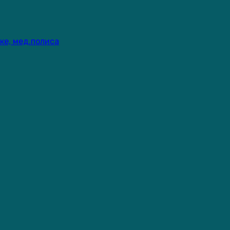
ке, мед.полиса