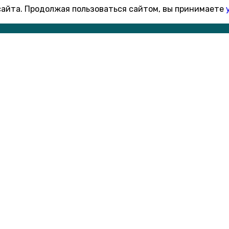
 сайта. Продолжая пользоваться сайтом, вы принимаете