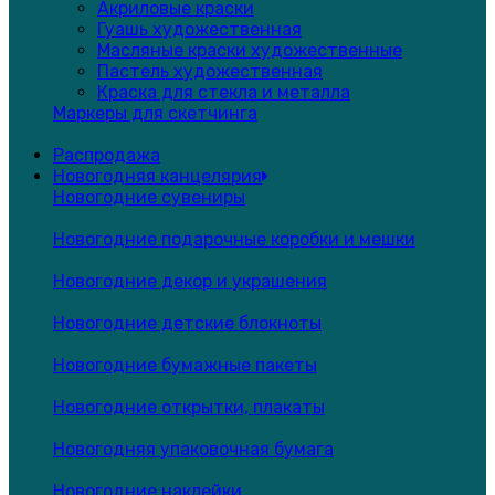
Акриловые краски
Гуашь художественная
Масляные краски художественные
Пастель художественная
Краска для стекла и металла
Маркеры для скетчинга
Распродажа
Новогодняя канцелярия
Новогодние сувениры
Новогодние подарочные коробки и мешки
Новогодние декор и украшения
Новогодние детские блокноты
Новогодние бумажные пакеты
Новогодние открытки, плакаты
Новогодняя упаковочная бумага
Новогодние наклейки