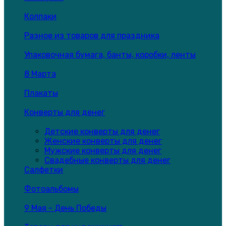
Колпаки
Разное из товаров для праздника
Упаковочная бумага, банты, коробки, ленты
8 Марта
Плакаты
Конверты для денег
Детские конверты для денег
Женские конверты для денег
Мужские конверты для денег
Свадебные конверты для денег
Салфетки
Фотоальбомы
9 Мая - День Победы