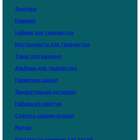
Декупаж
Гравюры
Наборы для творчества
Инструменты для творчества
Товар для валяния
Альбомы для творчества
Проволока шенил
Декоративный материал
Наборы из пайеток
Сделать своими руками
Молды
Картины по номерам для детей