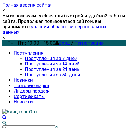
Полная версия сайта
×
Мы используем cookies для быстрой и удобной работы
сайта. Продолжая пользоваться сайтом, вы
принимаете
условия обработки персональных
данных
.
×
Пн - Пт : 10:00 - 18:00
Вход
/
Регистрация
Поступления
Поступления за 7 дней
Поступления за 14 дней
Поступления за 21 день
Поступления за 30 дней
Новинки
Торговые марки
Лидеры продаж
Сертификаты
Новости