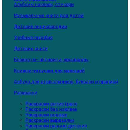
Альбомы наклеек, стикеры
Музыкальные книги для детей
Детские энциклопедии
Учебные пособия
Детские книги
Блокноты- активити, кросворды,
Книжки-игрушки для малышей
Азбука для дошкольников, буквари и прописи
Раскраски
Раскраски антистресс
Раскраски без наклеек
Раскраски водные
Раскраски вырезалки
Раскраски разные детские