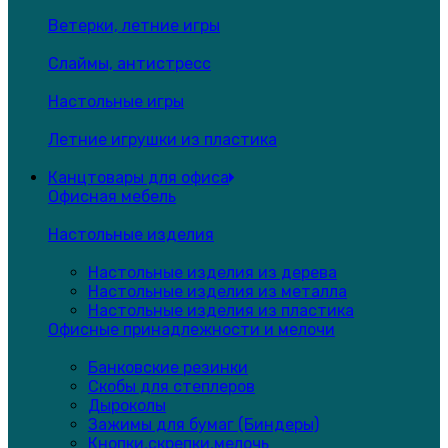
Ветерки, летние игры
Слаймы, антистресс
Настольные игры
Летние игрушки из пластика
Канцтовары для офиса
Офисная мебель
Настольные изделия
Настольные изделия из дерева
Настольные изделия из металла
Настольные изделия из пластика
Офисные принадлежности и мелочи
Банковские резинки
Скобы для степлеров
Дыроколы
Зажимы для бумаг (Биндеры)
Кнопки,скрепки,мелочь