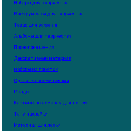
Наборы для творчества
Инструменты для творчества
Товар для валяния
Альбомы для творчества
Проволока шенил
Декоративный материал
Наборы из пайеток
Сделать своими руками
Молды
Картины по номерам для детей
Тату наклейки
Материал для лепки