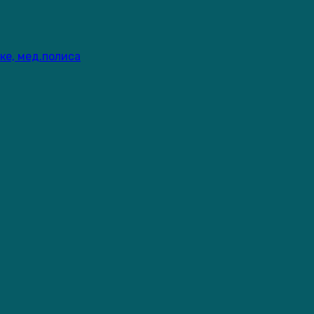
ке, мед.полиса