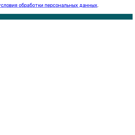
условия обработки персональных данных
.