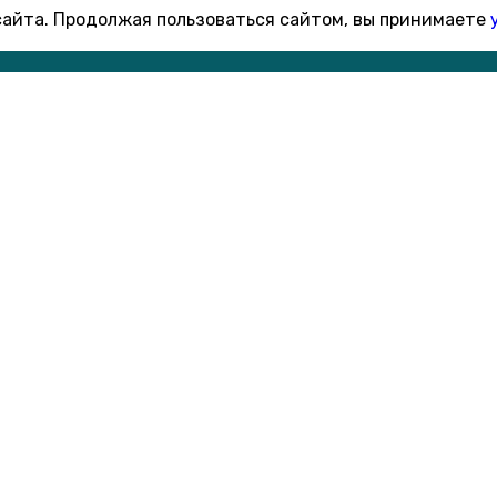
 сайта. Продолжая пользоваться сайтом, вы принимаете