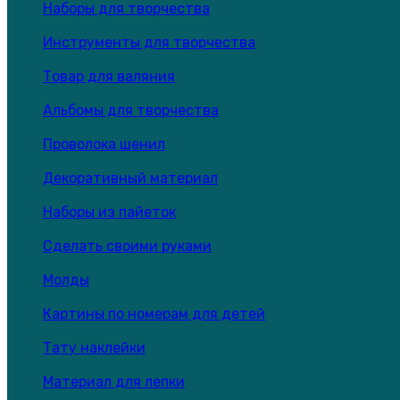
Наборы для творчества
Инструменты для творчества
Товар для валяния
Альбомы для творчества
Проволока шенил
Декоративный материал
Наборы из пайеток
Сделать своими руками
Молды
Картины по номерам для детей
Тату наклейки
Материал для лепки