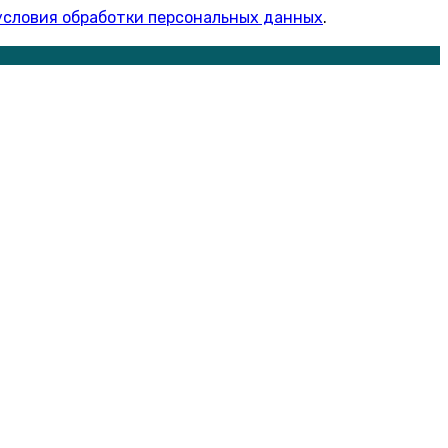
условия обработки персональных данных
.