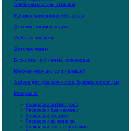
Альбомы наклеек, стикеры
Музыкальные книги для детей
Детские энциклопедии
Учебные пособия
Детские книги
Блокноты- активити, кросворды,
Книжки-игрушки для малышей
Азбука для дошкольников, буквари и прописи
Раскраски
Раскраски антистресс
Раскраски без наклеек
Раскраски водные
Раскраски вырезалки
Раскраски разные детские