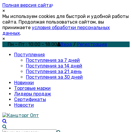
Полная версия сайта
×
Мы используем cookies для быстрой и удобной работы
сайта. Продолжая пользоваться сайтом, вы
принимаете
условия обработки персональных
данных
.
×
Пн - Пт : 10:00 - 18:00
Вход
/
Регистрация
Поступления
Поступления за 7 дней
Поступления за 14 дней
Поступления за 21 день
Поступления за 30 дней
Новинки
Торговые марки
Лидеры продаж
Сертификаты
Новости