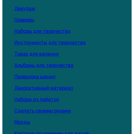
Декупаж
Гравюры
Наборы для творчества
Инструменты для творчества
Товар для валяния
Альбомы для творчества
Проволока шенил
Декоративный материал
Наборы из пайеток
Сделать своими руками
Молды
Картины по номерам для детей