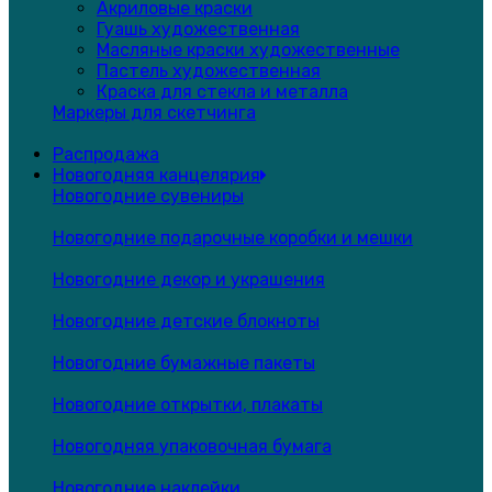
Акриловые краски
Гуашь художественная
Масляные краски художественные
Пастель художественная
Краска для стекла и металла
Маркеры для скетчинга
Распродажа
Новогодняя канцелярия
Новогодние сувениры
Новогодние подарочные коробки и мешки
Новогодние декор и украшения
Новогодние детские блокноты
Новогодние бумажные пакеты
Новогодние открытки, плакаты
Новогодняя упаковочная бумага
Новогодние наклейки