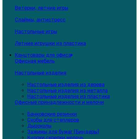
Ветерки, летние игры
Слаймы, антистресс
Настольные игры
Летние игрушки из пластика
Канцтовары для офиса
Офисная мебель
Настольные изделия
Настольные изделия из дерева
Настольные изделия из металла
Настольные изделия из пластика
Офисные принадлежности и мелочи
Банковские резинки
Скобы для степлеров
Дыроколы
Зажимы для бумаг (Биндеры)
Кнопки,скрепки,мелочь