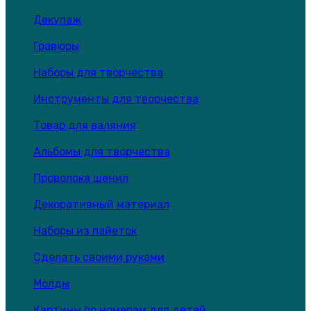
Декупаж
Гравюры
Наборы для творчества
Инструменты для творчества
Товар для валяния
Альбомы для творчества
Проволока шенил
Декоративный материал
Наборы из пайеток
Сделать своими руками
Молды
Картины по номерам для детей