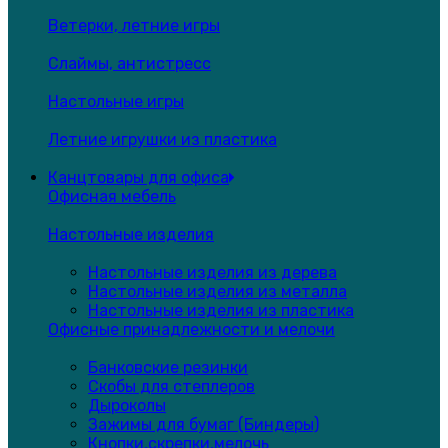
Ветерки, летние игры
Слаймы, антистресс
Настольные игры
Летние игрушки из пластика
Канцтовары для офиса
Офисная мебель
Настольные изделия
Настольные изделия из дерева
Настольные изделия из металла
Настольные изделия из пластика
Офисные принадлежности и мелочи
Банковские резинки
Скобы для степлеров
Дыроколы
Зажимы для бумаг (Биндеры)
Кнопки,скрепки,мелочь