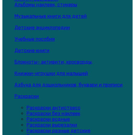
Альбомы наклеек, стикеры
Музыкальные книги для детей
Детские энциклопедии
Учебные пособия
Детские книги
Блокноты- активити, кросворды,
Книжки-игрушки для малышей
Азбука для дошкольников, буквари и прописи
Раскраски
Раскраски антистресс
Раскраски без наклеек
Раскраски водные
Раскраски вырезалки
Раскраски разные детские