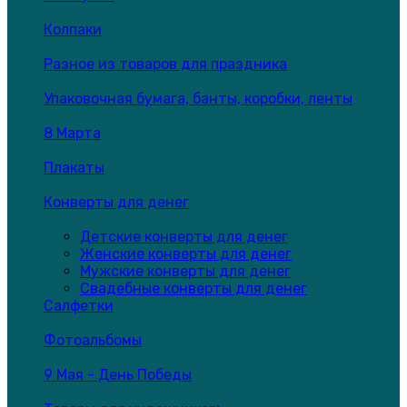
Колпаки
Разное из товаров для праздника
Упаковочная бумага, банты, коробки, ленты
8 Марта
Плакаты
Конверты для денег
Детские конверты для денег
Женские конверты для денег
Мужские конверты для денег
Свадебные конверты для денег
Салфетки
Фотоальбомы
9 Мая - День Победы