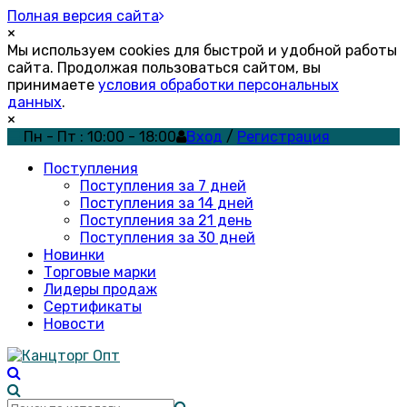
Полная версия сайта
×
Мы используем cookies для быстрой и удобной работы
сайта. Продолжая пользоваться сайтом, вы
принимаете
условия обработки персональных
данных
.
×
Пн - Пт : 10:00 - 18:00
Вход
/
Регистрация
Поступления
Поступления за 7 дней
Поступления за 14 дней
Поступления за 21 день
Поступления за 30 дней
Новинки
Торговые марки
Лидеры продаж
Сертификаты
Новости