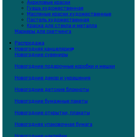
Акриловые краски
Гуашь художественная
Масляные краски художественные
Пастель художественная
Краска для стекла и металла
Маркеры для скетчинга
Распродажа
Новогодняя канцелярия
Новогодние сувениры
Новогодние подарочные коробки и мешки
Новогодние декор и украшения
Новогодние детские блокноты
Новогодние бумажные пакеты
Новогодние открытки, плакаты
Новогодняя упаковочная бумага
Новогодние наклейки