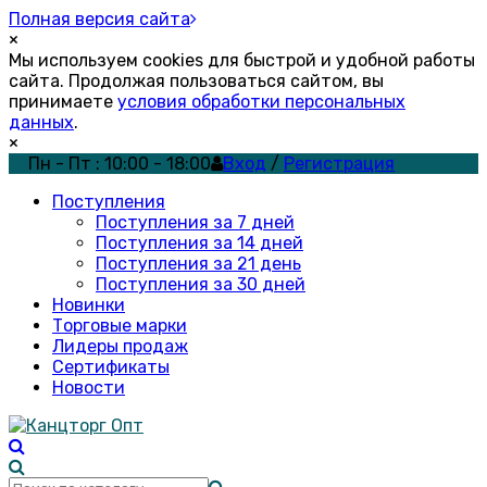
Полная версия сайта
×
Мы используем cookies для быстрой и удобной работы
сайта. Продолжая пользоваться сайтом, вы
принимаете
условия обработки персональных
данных
.
×
Пн - Пт : 10:00 - 18:00
Вход
/
Регистрация
Поступления
Поступления за 7 дней
Поступления за 14 дней
Поступления за 21 день
Поступления за 30 дней
Новинки
Торговые марки
Лидеры продаж
Сертификаты
Новости