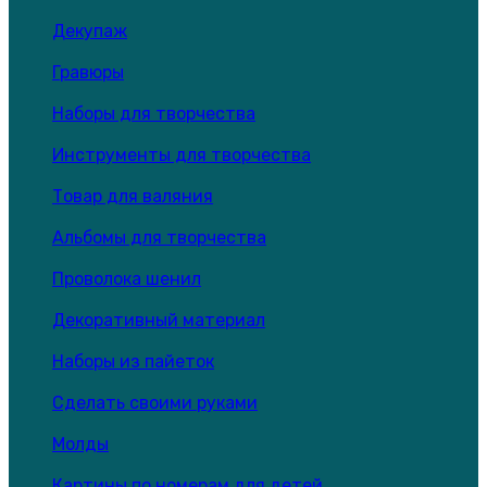
Декупаж
Гравюры
Наборы для творчества
Инструменты для творчества
Товар для валяния
Альбомы для творчества
Проволока шенил
Декоративный материал
Наборы из пайеток
Сделать своими руками
Молды
Картины по номерам для детей