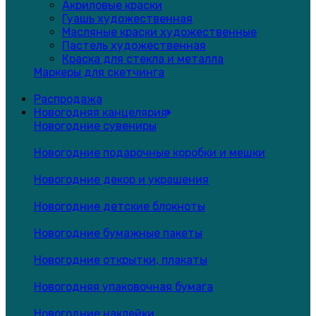
Акриловые краски
Гуашь художественная
Масляные краски художественные
Пастель художественная
Краска для стекла и металла
Маркеры для скетчинга
Распродажа
Новогодняя канцелярия
Новогодние сувениры
Новогодние подарочные коробки и мешки
Новогодние декор и украшения
Новогодние детские блокноты
Новогодние бумажные пакеты
Новогодние открытки, плакаты
Новогодняя упаковочная бумага
Новогодние наклейки