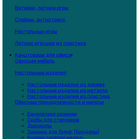
Ветерки, летние игры
Слаймы, антистресс
Настольные игры
Летние игрушки из пластика
Канцтовары для офиса
Офисная мебель
Настольные изделия
Настольные изделия из дерева
Настольные изделия из металла
Настольные изделия из пластика
Офисные принадлежности и мелочи
Банковские резинки
Скобы для степлеров
Дыроколы
Зажимы для бумаг (Биндеры)
Кнопки,скрепки,мелочь