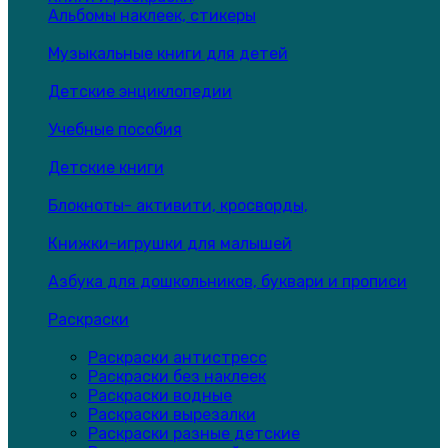
Альбомы наклеек, стикеры
Музыкальные книги для детей
Детские энциклопедии
Учебные пособия
Детские книги
Блокноты- активити, кросворды,
Книжки-игрушки для малышей
Азбука для дошкольников, буквари и прописи
Раскраски
Раскраски антистресс
Раскраски без наклеек
Раскраски водные
Раскраски вырезалки
Раскраски разные детские