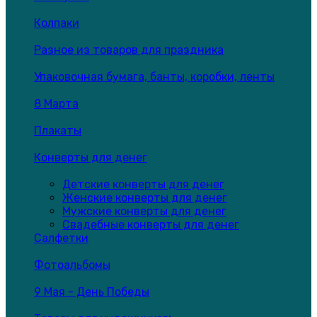
Колпаки
Разное из товаров для праздника
Упаковочная бумага, банты, коробки, ленты
8 Марта
Плакаты
Конверты для денег
Детские конверты для денег
Женские конверты для денег
Мужские конверты для денег
Свадебные конверты для денег
Салфетки
Фотоальбомы
9 Мая - День Победы