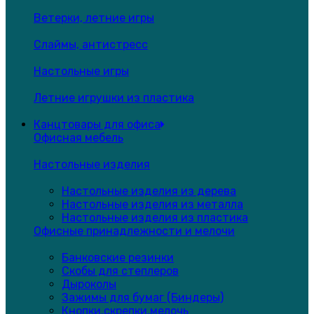
Ветерки, летние игры
Слаймы, антистресс
Настольные игры
Летние игрушки из пластика
Канцтовары для офиса
Офисная мебель
Настольные изделия
Настольные изделия из дерева
Настольные изделия из металла
Настольные изделия из пластика
Офисные принадлежности и мелочи
Банковские резинки
Скобы для степлеров
Дыроколы
Зажимы для бумаг (Биндеры)
Кнопки,скрепки,мелочь