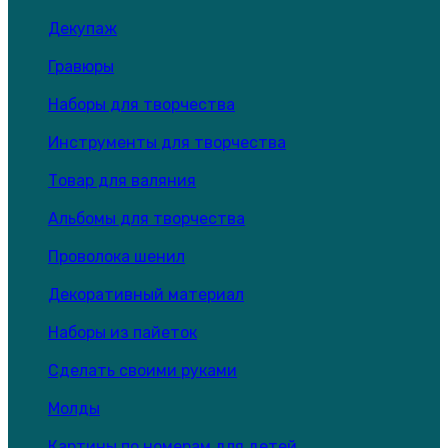
Декупаж
Гравюры
Наборы для творчества
Инструменты для творчества
Товар для валяния
Альбомы для творчества
Проволока шенил
Декоративный материал
Наборы из пайеток
Сделать своими руками
Молды
Картины по номерам для детей