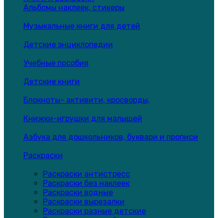
Альбомы наклеек, стикеры
Музыкальные книги для детей
Детские энциклопедии
Учебные пособия
Детские книги
Блокноты- активити, кросворды,
Книжки-игрушки для малышей
Азбука для дошкольников, буквари и прописи
Раскраски
Раскраски антистресс
Раскраски без наклеек
Раскраски водные
Раскраски вырезалки
Раскраски разные детские