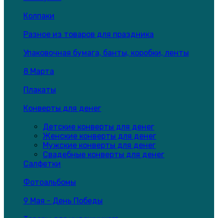
Колпаки
Разное из товаров для праздника
Упаковочная бумага, банты, коробки, ленты
8 Марта
Плакаты
Конверты для денег
Детские конверты для денег
Женские конверты для денег
Мужские конверты для денег
Свадебные конверты для денег
Салфетки
Фотоальбомы
9 Мая - День Победы