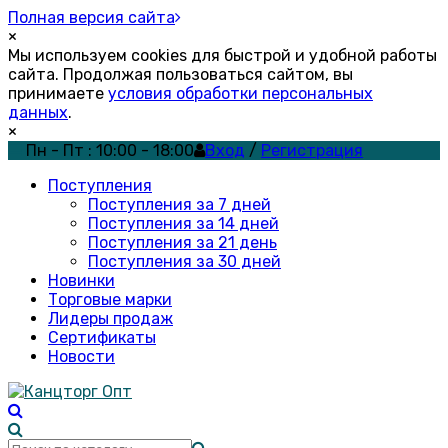
Полная версия сайта
×
Мы используем cookies для быстрой и удобной работы
сайта. Продолжая пользоваться сайтом, вы
принимаете
условия обработки персональных
данных
.
×
Пн - Пт : 10:00 - 18:00
Вход
/
Регистрация
Поступления
Поступления за 7 дней
Поступления за 14 дней
Поступления за 21 день
Поступления за 30 дней
Новинки
Торговые марки
Лидеры продаж
Сертификаты
Новости