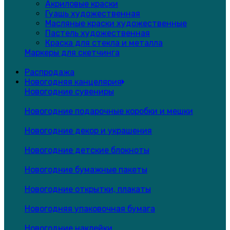
Акриловые краски
Гуашь художественная
Масляные краски художественные
Пастель художественная
Краска для стекла и металла
Маркеры для скетчинга
Распродажа
Новогодняя канцелярия
Новогодние сувениры
Новогодние подарочные коробки и мешки
Новогодние декор и украшения
Новогодние детские блокноты
Новогодние бумажные пакеты
Новогодние открытки, плакаты
Новогодняя упаковочная бумага
Новогодние наклейки