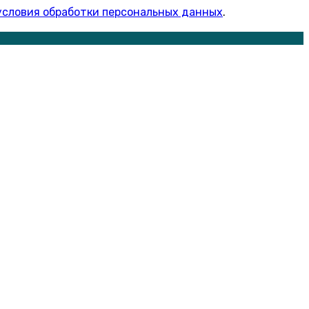
условия обработки персональных данных
.