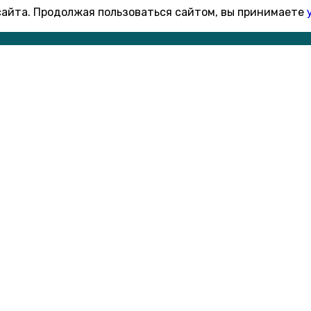
 сайта. Продолжая пользоваться сайтом, вы принимаете