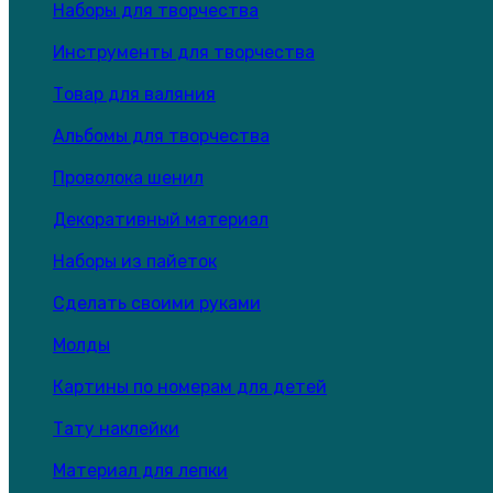
Наборы для творчества
Инструменты для творчества
Товар для валяния
Альбомы для творчества
Проволока шенил
Декоративный материал
Наборы из пайеток
Сделать своими руками
Молды
Картины по номерам для детей
Тату наклейки
Материал для лепки