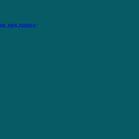
ке, мед.полиса