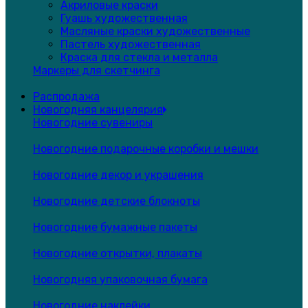
Акриловые краски
Гуашь художественная
Масляные краски художественные
Пастель художественная
Краска для стекла и металла
Маркеры для скетчинга
Распродажа
Новогодняя канцелярия
Новогодние сувениры
Новогодние подарочные коробки и мешки
Новогодние декор и украшения
Новогодние детские блокноты
Новогодние бумажные пакеты
Новогодние открытки, плакаты
Новогодняя упаковочная бумага
Новогодние наклейки