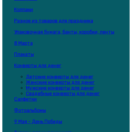
Колпаки
Разное из товаров для праздника
Упаковочная бумага, банты, коробки, ленты
8 Марта
Плакаты
Конверты для денег
Детские конверты для денег
Женские конверты для денег
Мужские конверты для денег
Свадебные конверты для денег
Салфетки
Фотоальбомы
9 Мая - День Победы