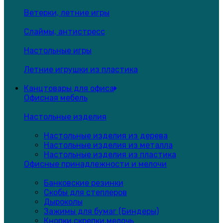
Ветерки, летние игры
Слаймы, антистресс
Настольные игры
Летние игрушки из пластика
Канцтовары для офиса
Офисная мебель
Настольные изделия
Настольные изделия из дерева
Настольные изделия из металла
Настольные изделия из пластика
Офисные принадлежности и мелочи
Банковские резинки
Скобы для степлеров
Дыроколы
Зажимы для бумаг (Биндеры)
Кнопки,скрепки,мелочь