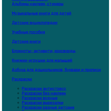
Альбомы наклеек, стикеры
Музыкальные книги для детей
Детские энциклопедии
Учебные пособия
Детские книги
Блокноты- активити, кросворды,
Книжки-игрушки для малышей
Азбука для дошкольников, буквари и прописи
Раскраски
Раскраски антистресс
Раскраски без наклеек
Раскраски водные
Раскраски вырезалки
Раскраски разные детские