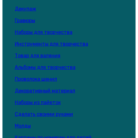
Декупаж
Гравюры
Наборы для творчества
Инструменты для творчества
Товар для валяния
Альбомы для творчества
Проволока шенил
Декоративный материал
Наборы из пайеток
Сделать своими руками
Молды
Картины по номерам для детей