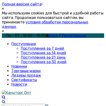
Полная версия сайта
×
Мы используем cookies для быстрой и удобной работы
сайта. Продолжая пользоваться сайтом, вы
принимаете
условия обработки персональных
данных
.
×
Пн - Пт : 10:00 - 18:00
Вход
/
Регистрация
Поступления
Поступления за 7 дней
Поступления за 14 дней
Поступления за 21 день
Поступления за 30 дней
Новинки
Торговые марки
Лидеры продаж
Сертификаты
Новости