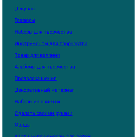
Декупаж
Гравюры
Наборы для творчества
Инструменты для творчества
Товар для валяния
Альбомы для творчества
Проволока шенил
Декоративный материал
Наборы из пайеток
Сделать своими руками
Молды
Картины по номерам для детей