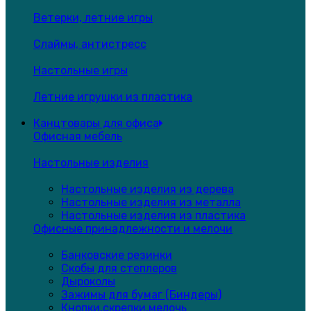
Ветерки, летние игры
Слаймы, антистресс
Настольные игры
Летние игрушки из пластика
Канцтовары для офиса
Офисная мебель
Настольные изделия
Настольные изделия из дерева
Настольные изделия из металла
Настольные изделия из пластика
Офисные принадлежности и мелочи
Банковские резинки
Скобы для степлеров
Дыроколы
Зажимы для бумаг (Биндеры)
Кнопки,скрепки,мелочь