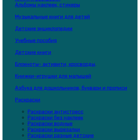
Альбомы наклеек, стикеры
Музыкальные книги для детей
Детские энциклопедии
Учебные пособия
Детские книги
Блокноты- активити, кросворды,
Книжки-игрушки для малышей
Азбука для дошкольников, буквари и прописи
Раскраски
Раскраски антистресс
Раскраски без наклеек
Раскраски водные
Раскраски вырезалки
Раскраски разные детские