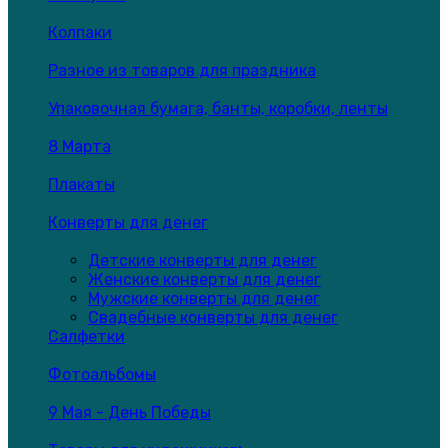
Колпаки
Разное из товаров для праздника
Упаковочная бумага, банты, коробки, ленты
8 Марта
Плакаты
Конверты для денег
Детские конверты для денег
Женские конверты для денег
Мужские конверты для денег
Свадебные конверты для денег
Салфетки
Фотоальбомы
9 Мая - День Победы