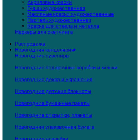
Акриловые краски
Гуашь художественная
Масляные краски художественные
Пастель художественная
Краска для стекла и металла
Маркеры для скетчинга
Распродажа
Новогодняя канцелярия
Новогодние сувениры
Новогодние подарочные коробки и мешки
Новогодние декор и украшения
Новогодние детские блокноты
Новогодние бумажные пакеты
Новогодние открытки, плакаты
Новогодняя упаковочная бумага
Новогодние наклейки