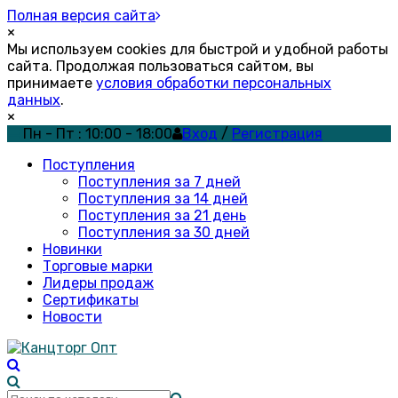
Полная версия сайта
×
Мы используем cookies для быстрой и удобной работы
сайта. Продолжая пользоваться сайтом, вы
принимаете
условия обработки персональных
данных
.
×
Пн - Пт : 10:00 - 18:00
Вход
/
Регистрация
Поступления
Поступления за 7 дней
Поступления за 14 дней
Поступления за 21 день
Поступления за 30 дней
Новинки
Торговые марки
Лидеры продаж
Сертификаты
Новости