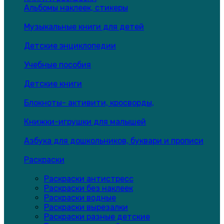
Альбомы наклеек, стикеры
Музыкальные книги для детей
Детские энциклопедии
Учебные пособия
Детские книги
Блокноты- активити, кросворды,
Книжки-игрушки для малышей
Азбука для дошкольников, буквари и прописи
Раскраски
Раскраски антистресс
Раскраски без наклеек
Раскраски водные
Раскраски вырезалки
Раскраски разные детские