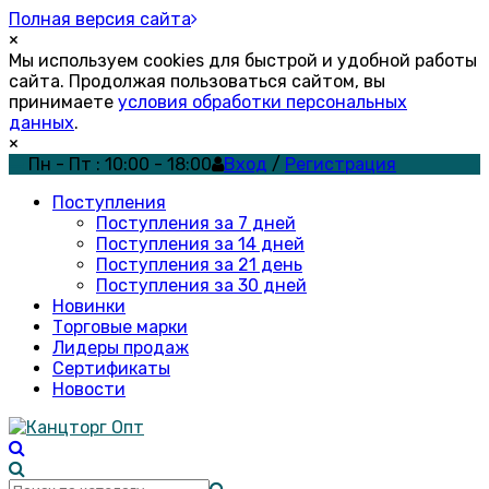
Полная версия сайта
×
Мы используем cookies для быстрой и удобной работы
сайта. Продолжая пользоваться сайтом, вы
принимаете
условия обработки персональных
данных
.
×
Пн - Пт : 10:00 - 18:00
Вход
/
Регистрация
Поступления
Поступления за 7 дней
Поступления за 14 дней
Поступления за 21 день
Поступления за 30 дней
Новинки
Торговые марки
Лидеры продаж
Сертификаты
Новости