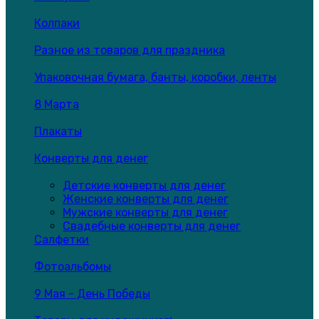
Колпаки
Разное из товаров для праздника
Упаковочная бумага, банты, коробки, ленты
8 Марта
Плакаты
Конверты для денег
Детские конверты для денег
Женские конверты для денег
Мужские конверты для денег
Свадебные конверты для денег
Салфетки
Фотоальбомы
9 Мая - День Победы