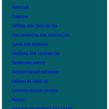
Декупаж
Гравюры
Наборы для творчества
Инструменты для творчества
Товар для валяния
Альбомы для творчества
Проволока шенил
Декоративный материал
Наборы из пайеток
Сделать своими руками
Молды
Картины по номерам для детей