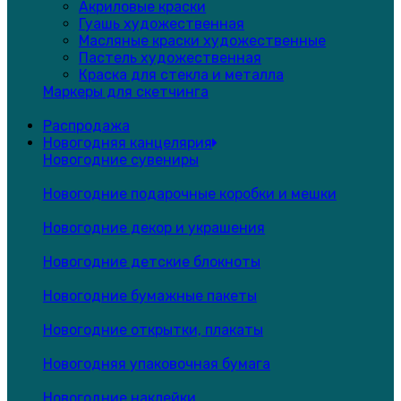
Акриловые краски
Гуашь художественная
Масляные краски художественные
Пастель художественная
Краска для стекла и металла
Маркеры для скетчинга
Распродажа
Новогодняя канцелярия
Новогодние сувениры
Новогодние подарочные коробки и мешки
Новогодние декор и украшения
Новогодние детские блокноты
Новогодние бумажные пакеты
Новогодние открытки, плакаты
Новогодняя упаковочная бумага
Новогодние наклейки