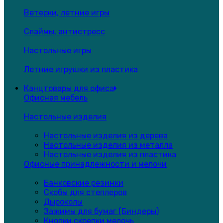
Ветерки, летние игры
Слаймы, антистресс
Настольные игры
Летние игрушки из пластика
Канцтовары для офиса
Офисная мебель
Настольные изделия
Настольные изделия из дерева
Настольные изделия из металла
Настольные изделия из пластика
Офисные принадлежности и мелочи
Банковские резинки
Скобы для степлеров
Дыроколы
Зажимы для бумаг (Биндеры)
Кнопки,скрепки,мелочь