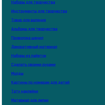
Наборы для творчества
Инструменты для творчества
Товар для валяния
Альбомы для творчества
Проволока шенил
Декоративный материал
Наборы из пайеток
Сделать своими руками
Молды
Картины по номерам для детей
Тату наклейки
Материал для лепки