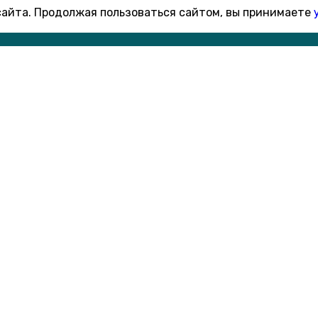
 сайта. Продолжая пользоваться сайтом, вы принимаете