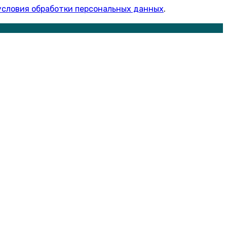
условия обработки персональных данных
.