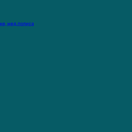
ке, мед.полиса