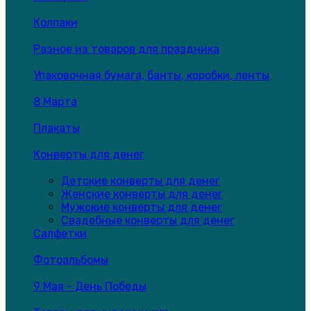
Колпаки
Разное из товаров для праздника
Упаковочная бумага, банты, коробки, ленты
8 Марта
Плакаты
Конверты для денег
Детские конверты для денег
Женские конверты для денег
Мужские конверты для денег
Свадебные конверты для денег
Салфетки
Фотоальбомы
9 Мая - День Победы