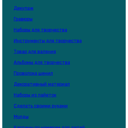
Декупаж
Гравюры
Наборы для творчества
Инструменты для творчества
Товар для валяния
Альбомы для творчества
Проволока шенил
Декоративный материал
Наборы из пайеток
Сделать своими руками
Молды
Картины по номерам для детей