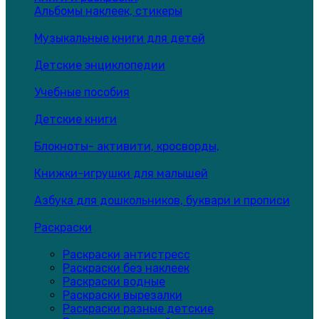
Альбомы наклеек, стикеры
Музыкальные книги для детей
Детские энциклопедии
Учебные пособия
Детские книги
Блокноты- активити, кросворды,
Книжки-игрушки для малышей
Азбука для дошкольников, буквари и прописи
Раскраски
Раскраски антистресс
Раскраски без наклеек
Раскраски водные
Раскраски вырезалки
Раскраски разные детские