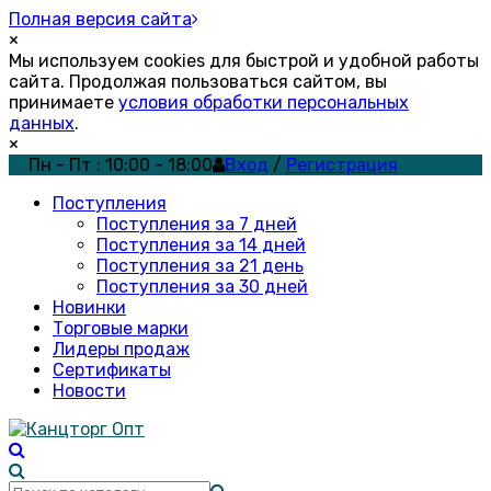
Полная версия сайта
×
Мы используем cookies для быстрой и удобной работы
сайта. Продолжая пользоваться сайтом, вы
принимаете
условия обработки персональных
данных
.
×
Пн - Пт : 10:00 - 18:00
Вход
/
Регистрация
Поступления
Поступления за 7 дней
Поступления за 14 дней
Поступления за 21 день
Поступления за 30 дней
Новинки
Торговые марки
Лидеры продаж
Сертификаты
Новости