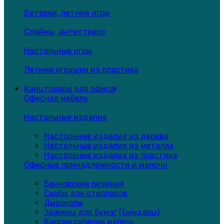
Ветерки, летние игры
Слаймы, антистресс
Настольные игры
Летние игрушки из пластика
Канцтовары для офиса
Офисная мебель
Настольные изделия
Настольные изделия из дерева
Настольные изделия из металла
Настольные изделия из пластика
Офисные принадлежности и мелочи
Банковские резинки
Скобы для степлеров
Дыроколы
Зажимы для бумаг (Биндеры)
Кнопки,скрепки,мелочь