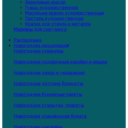
Акриловые краски
Гуашь художественная
Масляные краски художественные
Пастель художественная
Краска для стекла и металла
Маркеры для скетчинга
Распродажа
Новогодняя канцелярия
Новогодние сувениры
Новогодние подарочные коробки и мешки
Новогодние декор и украшения
Новогодние детские блокноты
Новогодние бумажные пакеты
Новогодние открытки, плакаты
Новогодняя упаковочная бумага
Новогодние наклейки