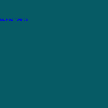
ке, мед.полиса