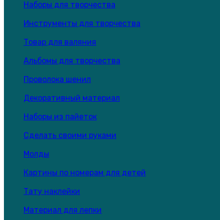
Наборы для творчества
Инструменты для творчества
Товар для валяния
Альбомы для творчества
Проволока шенил
Декоративный материал
Наборы из пайеток
Сделать своими руками
Молды
Картины по номерам для детей
Тату наклейки
Материал для лепки