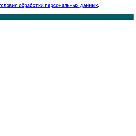
условия обработки персональных данных
.