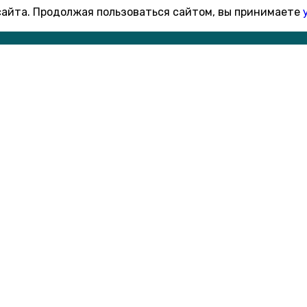
 сайта. Продолжая пользоваться сайтом, вы принимаете