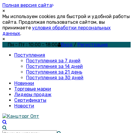
Полная версия сайта
×
Мы используем cookies для быстрой и удобной работы
сайта. Продолжая пользоваться сайтом, вы
принимаете
условия обработки персональных
данных
.
×
Пн - Пт : 10:00 - 18:00
Вход
/
Регистрация
Поступления
Поступления за 7 дней
Поступления за 14 дней
Поступления за 21 день
Поступления за 30 дней
Новинки
Торговые марки
Лидеры продаж
Сертификаты
Новости