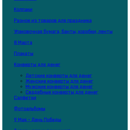
Колпаки
Разное из товаров для праздника
Упаковочная бумага, банты, коробки, ленты
8 Марта
Плакаты
Конверты для денег
Детские конверты для денег
Женские конверты для денег
Мужские конверты для денег
Свадебные конверты для денег
Салфетки
Фотоальбомы
9 Мая - День Победы