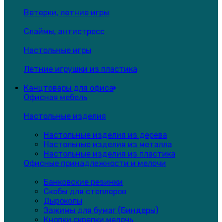
Ветерки, летние игры
Слаймы, антистресс
Настольные игры
Летние игрушки из пластика
Канцтовары для офиса
Офисная мебель
Настольные изделия
Настольные изделия из дерева
Настольные изделия из металла
Настольные изделия из пластика
Офисные принадлежности и мелочи
Банковские резинки
Скобы для степлеров
Дыроколы
Зажимы для бумаг (Биндеры)
Кнопки,скрепки,мелочь