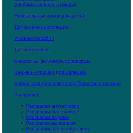
Альбомы наклеек, стикеры
Музыкальные книги для детей
Детские энциклопедии
Учебные пособия
Детские книги
Блокноты- активити, кросворды,
Книжки-игрушки для малышей
Азбука для дошкольников, буквари и прописи
Раскраски
Раскраски антистресс
Раскраски без наклеек
Раскраски водные
Раскраски вырезалки
Раскраски разные детские