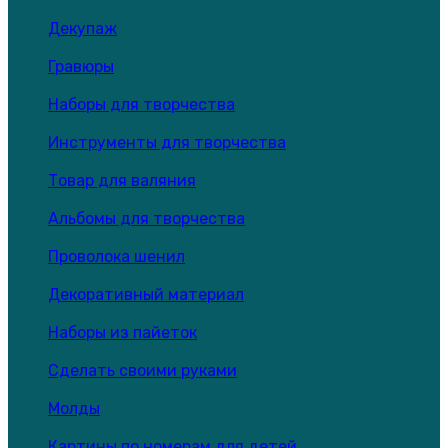
Декупаж
Гравюры
Наборы для творчества
Инструменты для творчества
Товар для валяния
Альбомы для творчества
Проволока шенил
Декоративный материал
Наборы из пайеток
Сделать своими руками
Молды
Картины по номерам для детей