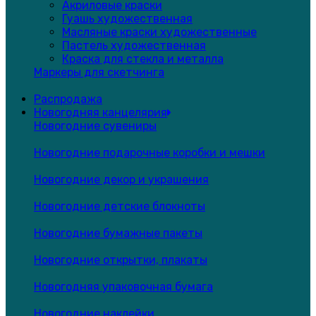
Акриловые краски
Гуашь художественная
Масляные краски художественные
Пастель художественная
Краска для стекла и металла
Маркеры для скетчинга
Распродажа
Новогодняя канцелярия
Новогодние сувениры
Новогодние подарочные коробки и мешки
Новогодние декор и украшения
Новогодние детские блокноты
Новогодние бумажные пакеты
Новогодние открытки, плакаты
Новогодняя упаковочная бумага
Новогодние наклейки