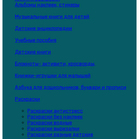
Альбомы наклеек, стикеры
Музыкальные книги для детей
Детские энциклопедии
Учебные пособия
Детские книги
Блокноты- активити, кросворды,
Книжки-игрушки для малышей
Азбука для дошкольников, буквари и прописи
Раскраски
Раскраски антистресс
Раскраски без наклеек
Раскраски водные
Раскраски вырезалки
Раскраски разные детские