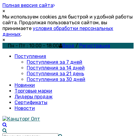
Полная версия сайта
×
Мы используем cookies для быстрой и удобной работы
сайта. Продолжая пользоваться сайтом, вы
принимаете
условия обработки персональных
данных
.
×
Пн - Пт : 10:00 - 18:00
Вход
/
Регистрация
Поступления
Поступления за 7 дней
Поступления за 14 дней
Поступления за 21 день
Поступления за 30 дней
Новинки
Торговые марки
Лидеры продаж
Сертификаты
Новости