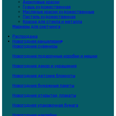
Акриловые краски
Гуашь художественная
Масляные краски художественные
Пастель художественная
Краска для стекла и металла
Маркеры для скетчинга
Распродажа
Новогодняя канцелярия
Новогодние сувениры
Новогодние подарочные коробки и мешки
Новогодние декор и украшения
Новогодние детские блокноты
Новогодние бумажные пакеты
Новогодние открытки, плакаты
Новогодняя упаковочная бумага
Новогодние наклейки