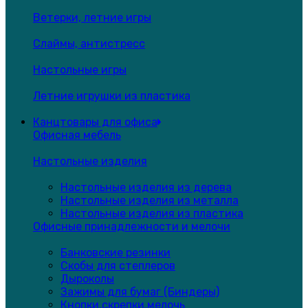
Ветерки, летние игры
Слаймы, антистресс
Настольные игры
Летние игрушки из пластика
Канцтовары для офиса
Офисная мебель
Настольные изделия
Настольные изделия из дерева
Настольные изделия из металла
Настольные изделия из пластика
Офисные принадлежности и мелочи
Банковские резинки
Скобы для степлеров
Дыроколы
Зажимы для бумаг (Биндеры)
Кнопки,скрепки,мелочь