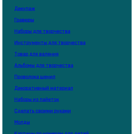
Декупаж
Гравюры
Наборы для творчества
Инструменты для творчества
Товар для валяния
Альбомы для творчества
Проволока шенил
Декоративный материал
Наборы из пайеток
Сделать своими руками
Молды
Картины по номерам для детей