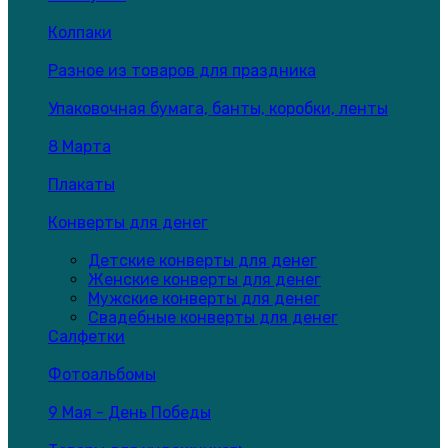
Колпаки
Разное из товаров для праздника
Упаковочная бумага, банты, коробки, ленты
8 Марта
Плакаты
Конверты для денег
Детские конверты для денег
Женские конверты для денег
Мужские конверты для денег
Свадебные конверты для денег
Салфетки
Фотоальбомы
9 Мая - День Победы