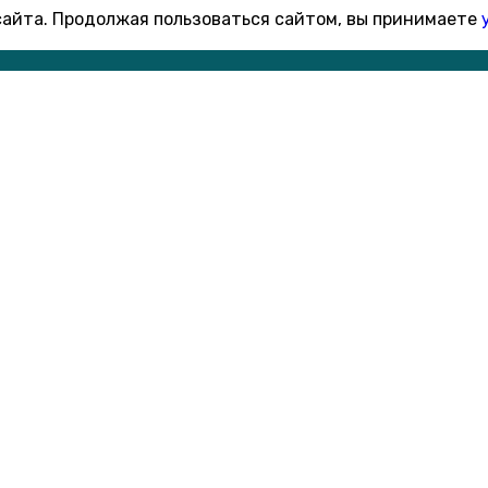
 сайта. Продолжая пользоваться сайтом, вы принимаете