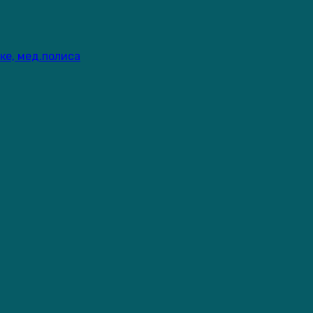
ке, мед.полиса