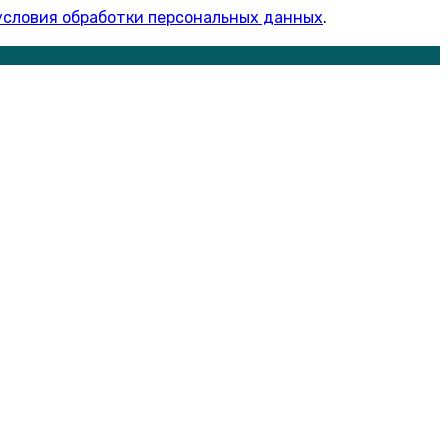
условия обработки персональных данных
.