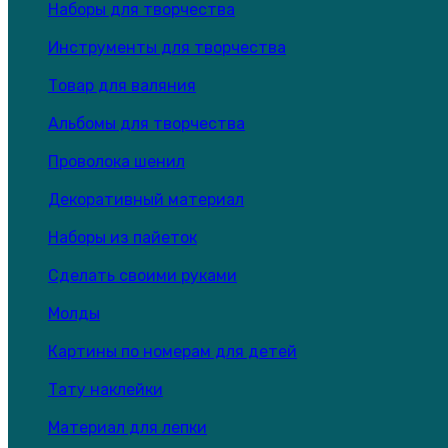
Наборы для творчества
Инструменты для творчества
Товар для валяния
Альбомы для творчества
Проволока шенил
Декоративный материал
Наборы из пайеток
Сделать своими руками
Молды
Картины по номерам для детей
Тату наклейки
Материал для лепки