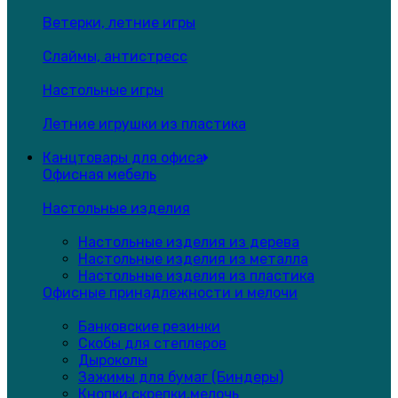
Ветерки, летние игры
Слаймы, антистресс
Настольные игры
Летние игрушки из пластика
Канцтовары для офиса
Офисная мебель
Настольные изделия
Настольные изделия из дерева
Настольные изделия из металла
Настольные изделия из пластика
Офисные принадлежности и мелочи
Банковские резинки
Скобы для степлеров
Дыроколы
Зажимы для бумаг (Биндеры)
Кнопки,скрепки,мелочь