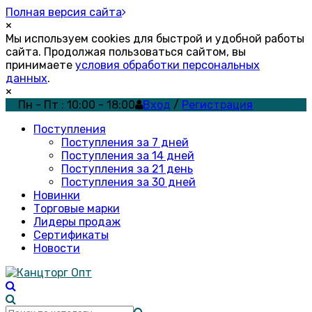
Полная версия сайта
×
Мы используем cookies для быстрой и удобной работы
сайта. Продолжая пользоваться сайтом, вы
принимаете
условия обработки персональных
данных
.
×
Пн - Пт : 10:00 - 18:00
Вход
/
Регистрация
Поступления
Поступления за 7 дней
Поступления за 14 дней
Поступления за 21 день
Поступления за 30 дней
Новинки
Торговые марки
Лидеры продаж
Сертификаты
Новости