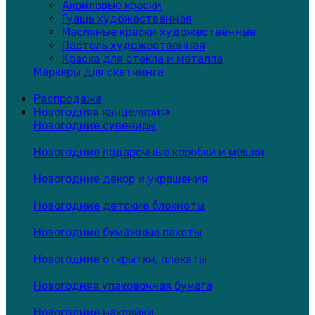
Акриловые краски
Гуашь художественная
Масляные краски художественные
Пастель художественная
Краска для стекла и металла
Маркеры для скетчинга
Распродажа
Новогодняя канцелярия
Новогодние сувениры
Новогодние подарочные коробки и мешки
Новогодние декор и украшения
Новогодние детские блокноты
Новогодние бумажные пакеты
Новогодние открытки, плакаты
Новогодняя упаковочная бумага
Новогодние наклейки