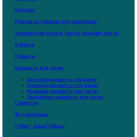
Колпаки
Разное из товаров для праздника
Упаковочная бумага, банты, коробки, ленты
8 Марта
Плакаты
Конверты для денег
Детские конверты для денег
Женские конверты для денег
Мужские конверты для денег
Свадебные конверты для денег
Салфетки
Фотоальбомы
9 Мая - День Победы