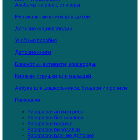
Альбомы наклеек, стикеры
Музыкальные книги для детей
Детские энциклопедии
Учебные пособия
Детские книги
Блокноты- активити, кросворды,
Книжки-игрушки для малышей
Азбука для дошкольников, буквари и прописи
Раскраски
Раскраски антистресс
Раскраски без наклеек
Раскраски водные
Раскраски вырезалки
Раскраски разные детские