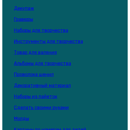
Декупаж
Гравюры
Наборы для творчества
Инструменты для творчества
Товар для валяния
Альбомы для творчества
Проволока шенил
Декоративный материал
Наборы из пайеток
Сделать своими руками
Молды
Картины по номерам для детей