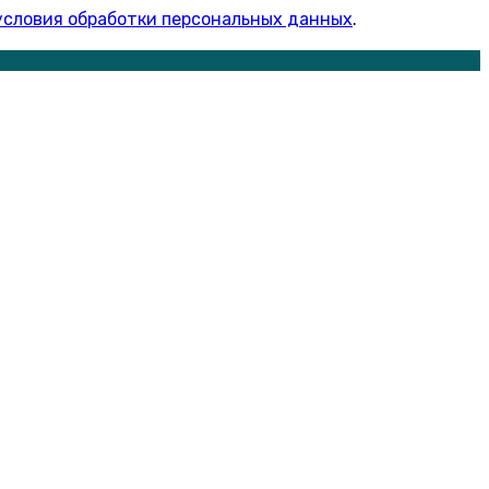
условия обработки персональных данных
.