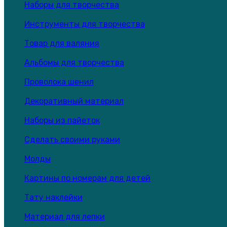
Наборы для творчества
Инструменты для творчества
Товар для валяния
Альбомы для творчества
Проволока шенил
Декоративный материал
Наборы из пайеток
Сделать своими руками
Молды
Картины по номерам для детей
Тату наклейки
Материал для лепки