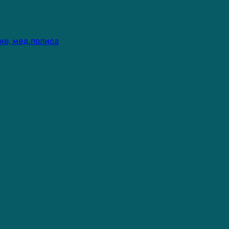
ке, мед.полиса