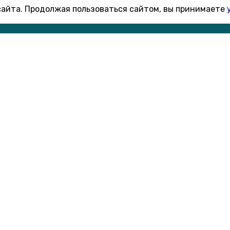
 сайта. Продолжая пользоваться сайтом, вы принимаете