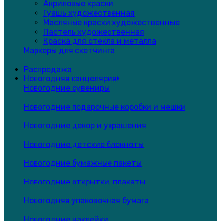
Акриловые краски
Гуашь художественная
Масляные краски художественные
Пастель художественная
Краска для стекла и металла
Маркеры для скетчинга
Распродажа
Новогодняя канцелярия
Новогодние сувениры
Новогодние подарочные коробки и мешки
Новогодние декор и украшения
Новогодние детские блокноты
Новогодние бумажные пакеты
Новогодние открытки, плакаты
Новогодняя упаковочная бумага
Новогодние наклейки