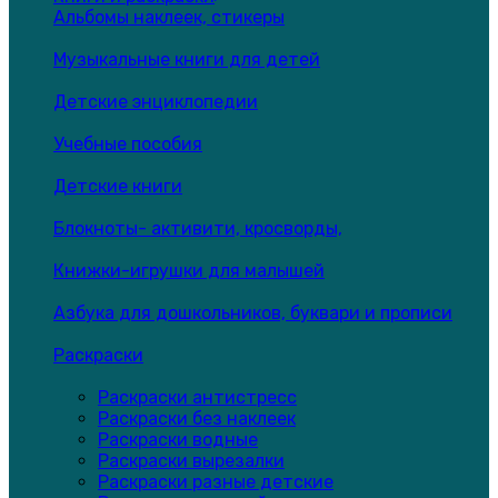
Альбомы наклеек, стикеры
Музыкальные книги для детей
Детские энциклопедии
Учебные пособия
Детские книги
Блокноты- активити, кросворды,
Книжки-игрушки для малышей
Азбука для дошкольников, буквари и прописи
Раскраски
Раскраски антистресс
Раскраски без наклеек
Раскраски водные
Раскраски вырезалки
Раскраски разные детские