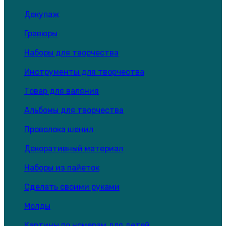
Декупаж
Гравюры
Наборы для творчества
Инструменты для творчества
Товар для валяния
Альбомы для творчества
Проволока шенил
Декоративный материал
Наборы из пайеток
Сделать своими руками
Молды
Картины по номерам для детей