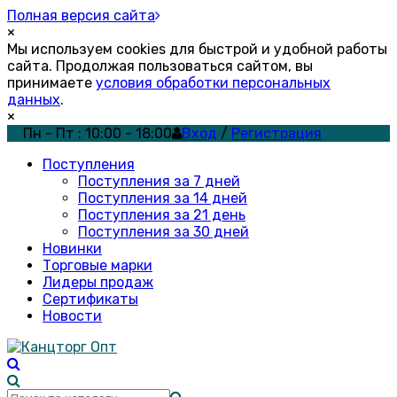
Полная версия сайта
×
Мы используем cookies для быстрой и удобной работы
сайта. Продолжая пользоваться сайтом, вы
принимаете
условия обработки персональных
данных
.
×
Пн - Пт : 10:00 - 18:00
Вход
/
Регистрация
Поступления
Поступления за 7 дней
Поступления за 14 дней
Поступления за 21 день
Поступления за 30 дней
Новинки
Торговые марки
Лидеры продаж
Сертификаты
Новости