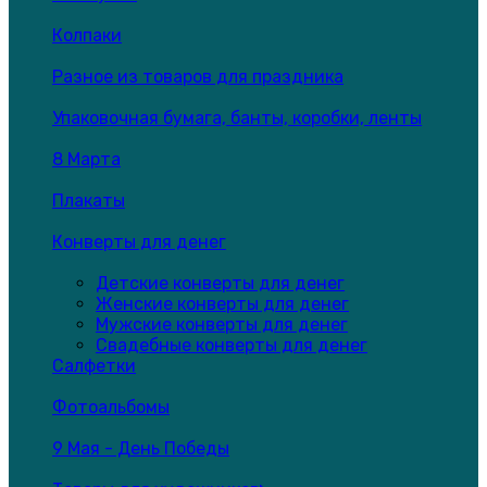
Колпаки
Разное из товаров для праздника
Упаковочная бумага, банты, коробки, ленты
8 Марта
Плакаты
Конверты для денег
Детские конверты для денег
Женские конверты для денег
Мужские конверты для денег
Свадебные конверты для денег
Салфетки
Фотоальбомы
9 Мая - День Победы