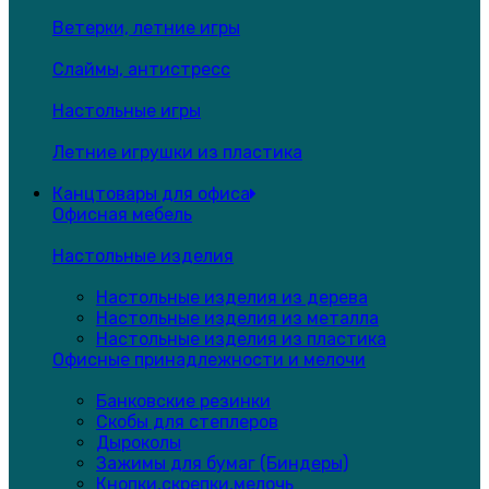
Ветерки, летние игры
Слаймы, антистресс
Настольные игры
Летние игрушки из пластика
Канцтовары для офиса
Офисная мебель
Настольные изделия
Настольные изделия из дерева
Настольные изделия из металла
Настольные изделия из пластика
Офисные принадлежности и мелочи
Банковские резинки
Скобы для степлеров
Дыроколы
Зажимы для бумаг (Биндеры)
Кнопки,скрепки,мелочь