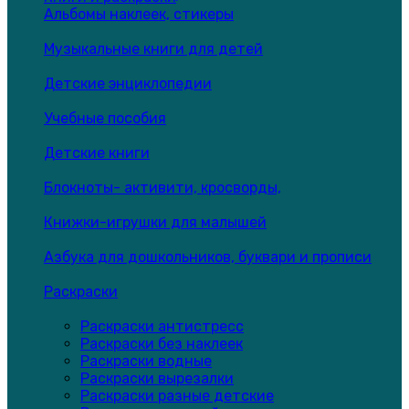
Альбомы наклеек, стикеры
Музыкальные книги для детей
Детские энциклопедии
Учебные пособия
Детские книги
Блокноты- активити, кросворды,
Книжки-игрушки для малышей
Азбука для дошкольников, буквари и прописи
Раскраски
Раскраски антистресс
Раскраски без наклеек
Раскраски водные
Раскраски вырезалки
Раскраски разные детские