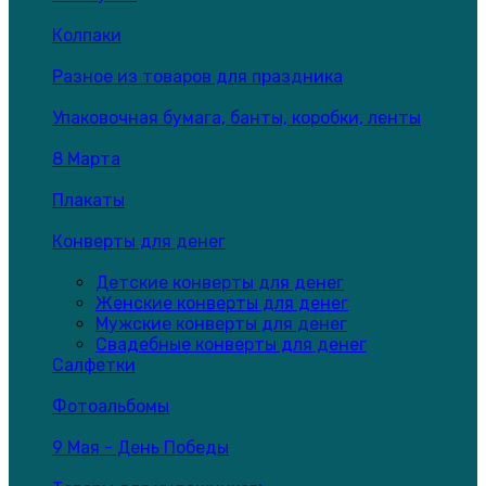
Колпаки
Разное из товаров для праздника
Упаковочная бумага, банты, коробки, ленты
8 Марта
Плакаты
Конверты для денег
Детские конверты для денег
Женские конверты для денег
Мужские конверты для денег
Свадебные конверты для денег
Салфетки
Фотоальбомы
9 Мая - День Победы