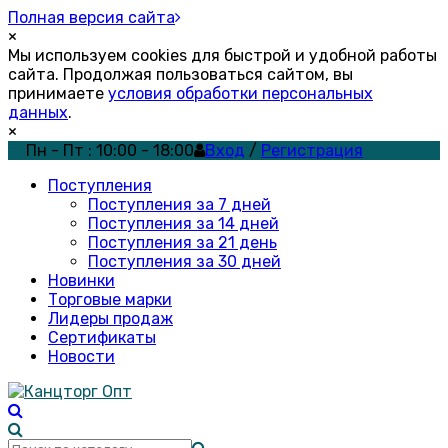
Полная версия сайта
×
Мы используем cookies для быстрой и удобной работы
сайта. Продолжая пользоваться сайтом, вы
принимаете
условия обработки персональных
данных
.
×
Пн - Пт : 10:00 - 18:00
Вход
/
Регистрация
Поступления
Поступления за 7 дней
Поступления за 14 дней
Поступления за 21 день
Поступления за 30 дней
Новинки
Торговые марки
Лидеры продаж
Сертификаты
Новости