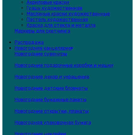
Акриловые краски
Гуашь художественная
Масляные краски художественные
Пастель художественная
Краска для стекла и металла
Маркеры для скетчинга
Распродажа
Новогодняя канцелярия
Новогодние сувениры
Новогодние подарочные коробки и мешки
Новогодние декор и украшения
Новогодние детские блокноты
Новогодние бумажные пакеты
Новогодние открытки, плакаты
Новогодняя упаковочная бумага
Новогодние наклейки