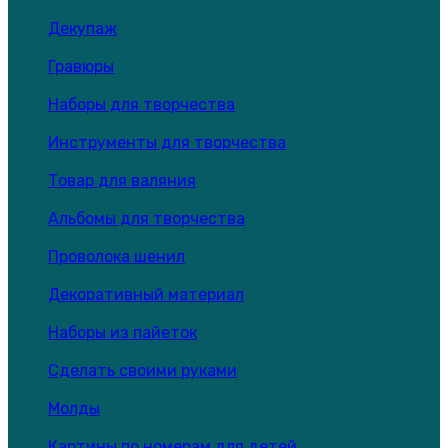
Декупаж
Гравюры
Наборы для творчества
Инструменты для творчества
Товар для валяния
Альбомы для творчества
Проволока шенил
Декоративный материал
Наборы из пайеток
Сделать своими руками
Молды
Картины по номерам для детей