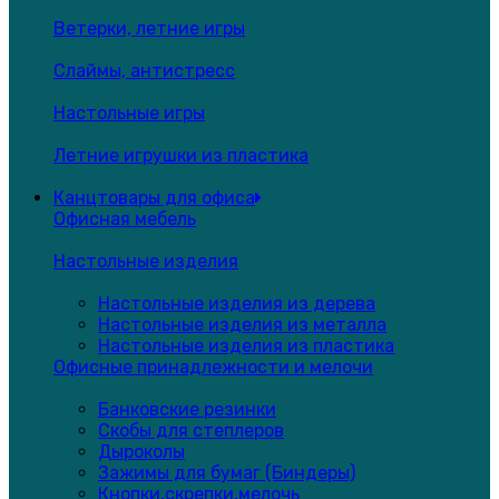
Ветерки, летние игры
Слаймы, антистресс
Настольные игры
Летние игрушки из пластика
Канцтовары для офиса
Офисная мебель
Настольные изделия
Настольные изделия из дерева
Настольные изделия из металла
Настольные изделия из пластика
Офисные принадлежности и мелочи
Банковские резинки
Скобы для степлеров
Дыроколы
Зажимы для бумаг (Биндеры)
Кнопки,скрепки,мелочь