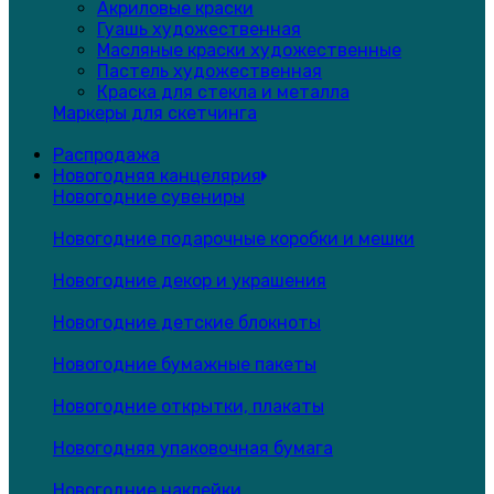
Акриловые краски
Гуашь художественная
Масляные краски художественные
Пастель художественная
Краска для стекла и металла
Маркеры для скетчинга
Распродажа
Новогодняя канцелярия
Новогодние сувениры
Новогодние подарочные коробки и мешки
Новогодние декор и украшения
Новогодние детские блокноты
Новогодние бумажные пакеты
Новогодние открытки, плакаты
Новогодняя упаковочная бумага
Новогодние наклейки