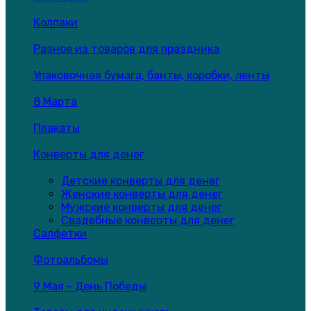
Колпаки
Разное из товаров для праздника
Упаковочная бумага, банты, коробки, ленты
8 Марта
Плакаты
Конверты для денег
Детские конверты для денег
Женские конверты для денег
Мужские конверты для денег
Свадебные конверты для денег
Салфетки
Фотоальбомы
9 Мая - День Победы