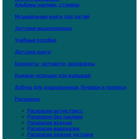
Альбомы наклеек, стикеры
Музыкальные книги для детей
Детские энциклопедии
Учебные пособия
Детские книги
Блокноты- активити, кросворды,
Книжки-игрушки для малышей
Азбука для дошкольников, буквари и прописи
Раскраски
Раскраски антистресс
Раскраски без наклеек
Раскраски водные
Раскраски вырезалки
Раскраски разные детские