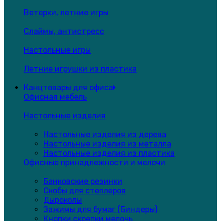
Ветерки, летние игры
Слаймы, антистресс
Настольные игры
Летние игрушки из пластика
Канцтовары для офиса
Офисная мебель
Настольные изделия
Настольные изделия из дерева
Настольные изделия из металла
Настольные изделия из пластика
Офисные принадлежности и мелочи
Банковские резинки
Скобы для степлеров
Дыроколы
Зажимы для бумаг (Биндеры)
Кнопки,скрепки,мелочь