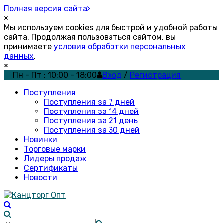
Полная версия сайта
×
Мы используем cookies для быстрой и удобной работы
сайта. Продолжая пользоваться сайтом, вы
принимаете
условия обработки персональных
данных
.
×
Пн - Пт : 10:00 - 18:00
Вход
/
Регистрация
Поступления
Поступления за 7 дней
Поступления за 14 дней
Поступления за 21 день
Поступления за 30 дней
Новинки
Торговые марки
Лидеры продаж
Сертификаты
Новости