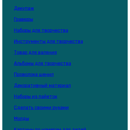
Декупаж
Гравюры
Наборы для творчества
Инструменты для творчества
Товар для валяния
Альбомы для творчества
Проволока шенил
Декоративный материал
Наборы из пайеток
Сделать своими руками
Молды
Картины по номерам для детей