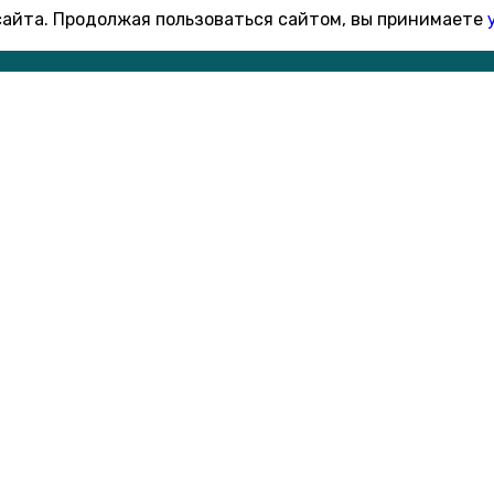
 сайта. Продолжая пользоваться сайтом, вы принимаете