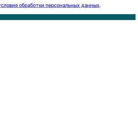
условия обработки персональных данных
.