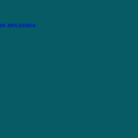
ке, мед.полиса