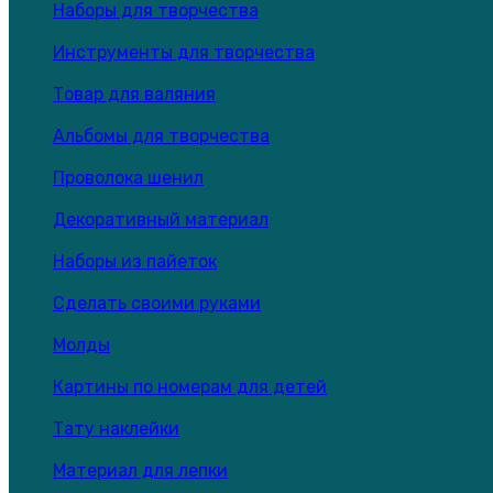
Наборы для творчества
Инструменты для творчества
Товар для валяния
Альбомы для творчества
Проволока шенил
Декоративный материал
Наборы из пайеток
Сделать своими руками
Молды
Картины по номерам для детей
Тату наклейки
Материал для лепки