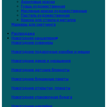
Акриловые краски
Гуашь художественная
Масляные краски художественные
Пастель художественная
Краска для стекла и металла
Маркеры для скетчинга
Распродажа
Новогодняя канцелярия
Новогодние сувениры
Новогодние подарочные коробки и мешки
Новогодние декор и украшения
Новогодние детские блокноты
Новогодние бумажные пакеты
Новогодние открытки, плакаты
Новогодняя упаковочная бумага
Новогодние наклейки