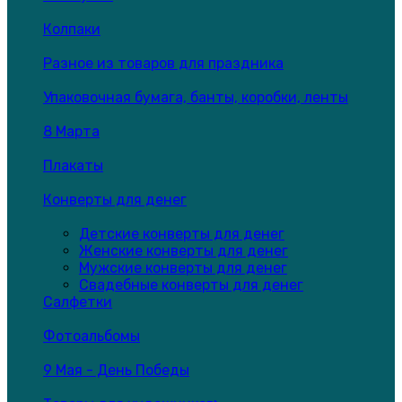
Колпаки
Разное из товаров для праздника
Упаковочная бумага, банты, коробки, ленты
8 Марта
Плакаты
Конверты для денег
Детские конверты для денег
Женские конверты для денег
Мужские конверты для денег
Свадебные конверты для денег
Салфетки
Фотоальбомы
9 Мая - День Победы