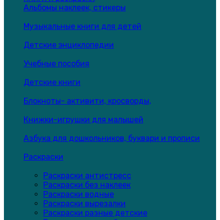
Альбомы наклеек, стикеры
Музыкальные книги для детей
Детские энциклопедии
Учебные пособия
Детские книги
Блокноты- активити, кросворды,
Книжки-игрушки для малышей
Азбука для дошкольников, буквари и прописи
Раскраски
Раскраски антистресс
Раскраски без наклеек
Раскраски водные
Раскраски вырезалки
Раскраски разные детские