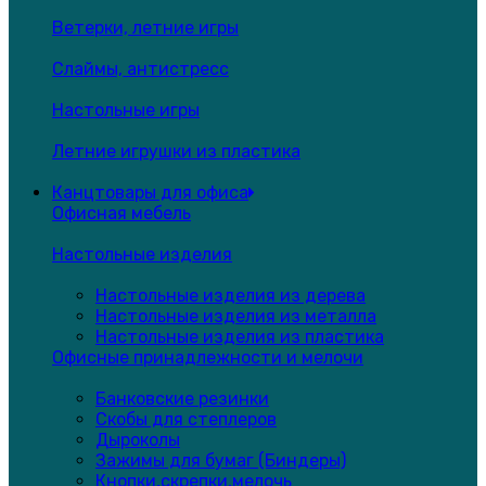
Ветерки, летние игры
Слаймы, антистресс
Настольные игры
Летние игрушки из пластика
Канцтовары для офиса
Офисная мебель
Настольные изделия
Настольные изделия из дерева
Настольные изделия из металла
Настольные изделия из пластика
Офисные принадлежности и мелочи
Банковские резинки
Скобы для степлеров
Дыроколы
Зажимы для бумаг (Биндеры)
Кнопки,скрепки,мелочь