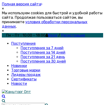
Полная версия сайта
×
Мы используем cookies для быстрой и удобной работы
сайта. Продолжая пользоваться сайтом, вы
принимаете
условия обработки персональных
данных
.
×
Пн - Пт : 10:00 - 18:00
Вход
/
Регистрация
Поступления
Поступления за 7 дней
Поступления за 14 дней
Поступления за 21 день
Поступления за 30 дней
Новинки
Торговые марки
Лидеры продаж
Сертификаты
Новости