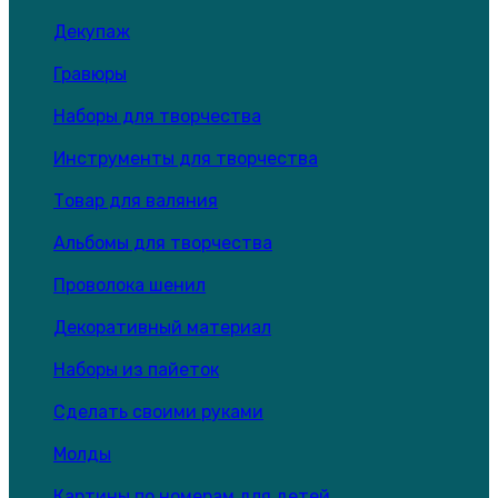
Декупаж
Гравюры
Наборы для творчества
Инструменты для творчества
Товар для валяния
Альбомы для творчества
Проволока шенил
Декоративный материал
Наборы из пайеток
Сделать своими руками
Молды
Картины по номерам для детей